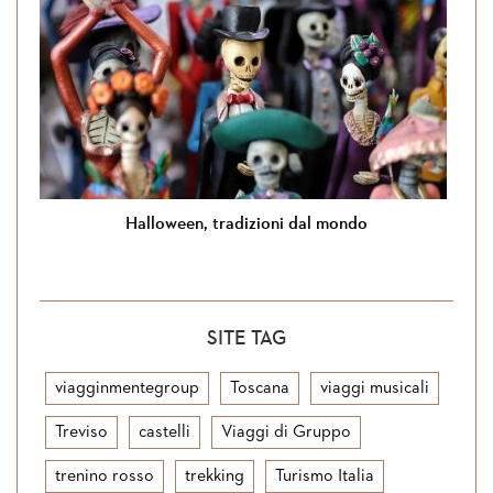
Halloween, tradizioni dal mondo
SITE TAG
viagginmentegroup
Toscana
viaggi musicali
Treviso
castelli
Viaggi di Gruppo
trenino rosso
trekking
Turismo Italia