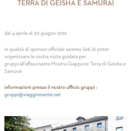
TERRA DI GEISHA E SAMURAI
dal 4 aprile al 30 giugno 2019
in qualità di sponsor ufficiale saremo lieti di poter
organizzare la vostra visita guidata per
gruppi all’affascinante Mostra Giappone Terra di Geisha e
Samurai
informazioni presso il nostro ufficio gruppi :
gruppi@viagginmente.net