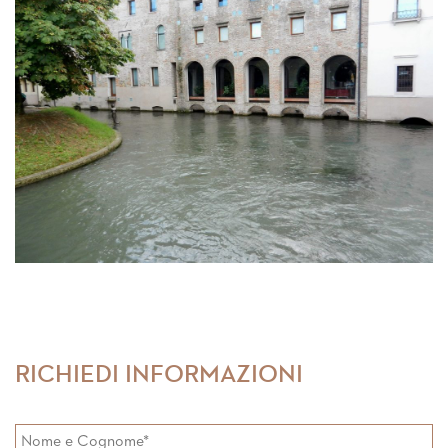
RICHIEDI INFORMAZIONI