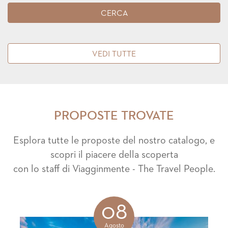
VEDI TUTTE
PROPOSTE TROVATE
Esplora tutte le proposte del nostro catalogo, e
scopri il piacere della scoperta
con lo staff di Viagginmente - The Travel People.
08
Agosto