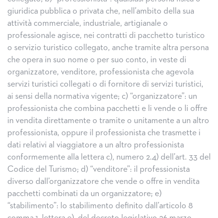
giuridica pubblica o privata che, nell’ambito della sua
attività commerciale, industriale, artigianale o
professionale agisce, nei contratti di pacchetto turistico
o servizio turistico collegato, anche tramite altra persona
che opera in suo nome o per suo conto, in veste di
organizzatore, venditore, professionista che agevola
servizi turistici collegati o di fornitore di servizi turistici,
ai sensi della normativa vigente; c) “organizzatore”: un
professionista che combina pacchetti e li vende o li offre
in vendita direttamente o tramite o unitamente a un altro
professionista, oppure il professionista che trasmette i
dati relativi al viaggiatore a un altro professionista
conformemente alla lettera c), numero 2.4) dell’art. 33 del
Codice del Turismo; d) “venditore”: il professionista
diverso dall’organizzatore che vende o offre in vendita
pacchetti combinati da un organizzatore; e)
“stabilimento”: lo stabilimento definito dall’articolo 8