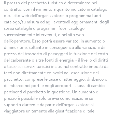
Il prezzo del pacchetto turistico è determinato nel
contratto, con riferimento a quanto indicato in catalogo
o sul sito web dell’organizzatore, o programma fuori
catalogo/su misura ed agli eventuali aggiornamenti degli
stessi cataloghi o programmi fuori catalogo
successivamente intervenuti, o nel sito web
dell’operatore. Esso potrà essere variato, in aumento o
diminuzione, soltanto in conseguenza alle variazioni di: –
prezzo del trasporto di passeggeri in funzione del costo
del carburante o altre fonti di energia; – il livello di diritti
e tasse sui servizi turistici inclusi nel contratto imposti da
terzi non direttamente coinvolti nell’esecuzione del
pacchetto, comprese le tasse di atterraggio, di sbarco o
di imbarco nei porti e negli aeroporti; – tassi di cambio
pertinenti al pacchetto in questione. Un aumento di
prezzo è possibile solo previa comunicazione su
supporto durevole da parte dell’organizzatore al
viaggiatore unitamente alla giustificazione di tale