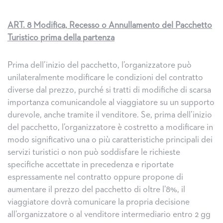
ART. 8 Modifica, Recesso o Annullamento del Pacchetto
Turistico prima della partenza
Prima dell’inizio del pacchetto, l’organizzatore può
unilateralmente modificare le condizioni del contratto
diverse dal prezzo, purché si tratti di modifiche di scarsa
importanza comunicandole al viaggiatore su un supporto
durevole, anche tramite il venditore. Se, prima dell’inizio
del pacchetto, l’organizzatore è costretto a modificare in
modo significativo una o più caratteristiche principali dei
servizi turistici o non può soddisfare le richieste
specifiche accettate in precedenza e riportate
espressamente nel contratto oppure propone di
aumentare il prezzo del pacchetto di oltre l’8%, il
viaggiatore dovrà comunicare la propria decisione
all’organizzatore o al venditore intermediario entro 2 gg