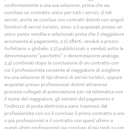
conformemente a una sua selezione, prima che sia
concluso un contratto unico per tutti i servizi; 2) tali
servizi, anche se conclusi con contratti distinti con singoli
fornitori di servizi turistici, sono: 2.1) acquistati presso un
unico punto vendita e selezionati prima che il viaggiatore
acconsenta al pagamento; 2.2) offerti, venduti a prezzo
forfettario o globale; 2.3) pubblicizzati o venduti sotto la
denominazione “pacchetto” o denominazione analoga;
2.4) combinati dopo la conclusione di un contratto con
cui il professionista consente al viaggiatore di scegliere
tra una selezione di tipi diversi di servizi turistici, oppure
acquistati presso professionisti distinti attraverso
processi collegati di prenotazione per via telematica ove
il nome del viaggiatore, gli estremi del pagamento e
l’indirizzo di posta elettronica siano trasmessi dal
professionista con cui è concluso il primo contratto a uno
o più professionisti e il contratto con quest’ultimo o
questi ultimi professionisti sia concluso al più tardi 24 ore