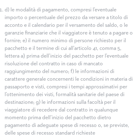
d) le modalità di pagamento, compresi l’eventuale
importo o percentuale del prezzo da versare a titolo di
acconto e il calendario per il versamento del saldo, o le
garanzie finanziarie che il viaggiatore è tenuto a pagare o
fornire; e) il numero minimo di persone richiesto per il
pacchetto e il termine di cui all’articolo 41, comma 5,
lettera a} prima dell’inizio del pacchetto per l’eventuale
risoluzione del contratto in caso di mancato
raggiungimento del numero; f) le informazioni di
carattere generale concernenti le condizioni in materia di
passaporto e visti, compresi i tempi approssimativi per
l’ottenimento dei visti, formalità sanitarie del paese di
destinazione; g) le informazioni sulla facoltà per il
viaggiatore di recedere dal contratto in qualunque
momento prima dell’inizio del pacchetto dietro
pagamento di adeguate spese di recesso o, se previste,
delle spese di recesso standard richieste