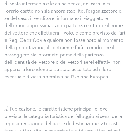
di sosta intermedia e le coincidenze; nel caso in cui
l’orario esatto non sia ancora stabilito, l’organizzatore e,
se del caso, il venditore, informano il viaggiatore
dell’orario approssimativo di partenza e ritorno; il nome
del vettore che effettuerà il volo, e come previsto dall’art.
11 Reg. Ce 2111\05 e qualora non fosse noto al momento
della prenotazione, il contraente farà in modo che il
passeggero sia informato prima della partenza
dell’identità del vettore o dei vettori aerei effettivi non
appena la loro identità sia stata accertata ed il loro
eventuale divieto operativo nell’Unione Europea.
3) l’ubicazione, le caratteristiche principali e. ove
prevista, la categoria turistica dell’alloggio ai sensi della
regolamentazione del paese di destinazione; 4) i pasti