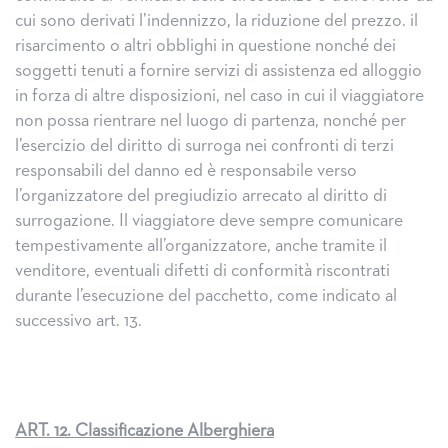
cui sono derivati l’indennizzo, la riduzione del prezzo. il
risarcimento o altri obblighi in questione nonché dei
soggetti tenuti a fornire servizi di assistenza ed alloggio
in forza di altre disposizioni, nel caso in cui il viaggiatore
non possa rientrare nel luogo di partenza, nonché per
l’esercizio del diritto di surroga nei confronti di terzi
responsabili del danno ed è responsabile verso
l’organizzatore del pregiudizio arrecato al diritto di
surrogazione. Il viaggiatore deve sempre comunicare
tempestivamente all’organizzatore, anche tramite il
venditore, eventuali difetti di conformità riscontrati
durante l’esecuzione del pacchetto, come indicato al
successivo art. 13.
ART. 12. Classificazione Alberghiera