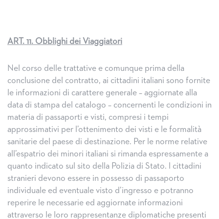
ART. 11. Obblighi dei Viaggiatori
Nel corso delle trattative e comunque prima della
conclusione del contratto, ai cittadini italiani sono fornite
le informazioni di carattere generale – aggiornate alla
data di stampa del catalogo – concernenti le condizioni in
materia di passaporti e visti, compresi i tempi
approssimativi per l’ottenimento dei visti e le formalità
sanitarie del paese di destinazione. Per le norme relative
all’espatrio dei minori italiani si rimanda espressamente a
quanto indicato sul sito della Polizia di Stato. l cittadini
stranieri devono essere in possesso di passaporto
individuale ed eventuale visto d’ingresso e potranno
reperire le necessarie ed aggiornate informazioni
attraverso le loro rappresentanze diplomatiche presenti