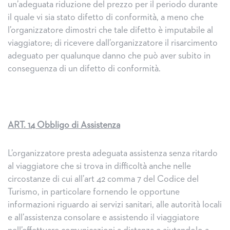
un’adeguata riduzione del prezzo per il periodo durante
il quale vi sia stato difetto di conformità, a meno che
l’organizzatore dimostri che tale difetto è imputabile al
viaggiatore; di ricevere dall’organizzatore il risarcimento
adeguato per qualunque danno che può aver subito in
conseguenza di un difetto di conformità.
ART. 14 Obbligo di Assistenza
L’organizzatore presta adeguata assistenza senza ritardo
al viaggiatore che si trova in difficoltà anche nelle
circostanze di cui all’art 42 comma 7 del Codice del
Turismo, in particolare fornendo le opportune
informazioni riguardo ai servizi sanitari, alle autorità locali
e all’assistenza consolare e assistendo il viaggiatore