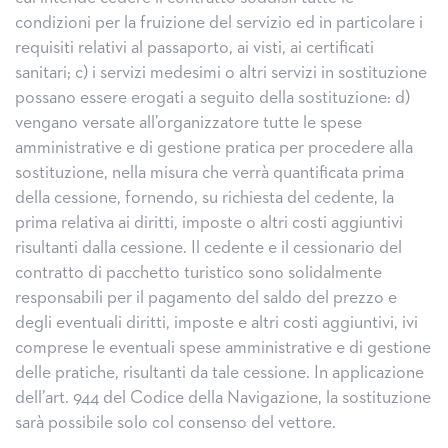
condizioni per la fruizione del servizio ed in particolare i
requisiti relativi al passaporto, ai visti, ai certificati
sanitari; c) i servizi medesimi o altri servizi in sostituzione
possano essere erogati a seguito della sostituzione: d)
vengano versate all’organizzatore tutte le spese
amministrative e di gestione pratica per procedere alla
sostituzione, nella misura che verrà quantificata prima
della cessione, fornendo, su richiesta del cedente, la
prima relativa ai diritti, imposte o altri costi aggiuntivi
risultanti dalla cessione. Il cedente e il cessionario del
contratto di pacchetto turistico sono solidalmente
responsabili per il pagamento del saldo del prezzo e
degli eventuali diritti, imposte e altri costi aggiuntivi, ivi
comprese le eventuali spese amministrative e di gestione
delle pratiche, risultanti da tale cessione. In applicazione
dell’art. 944 del Codice della Navigazione, la sostituzione
sarà possibile solo col consenso del vettore.