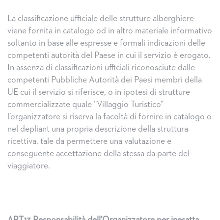
La classificazione ufficiale delle strutture alberghiere
viene fornita in catalogo od in altro materiale informativo
soltanto in base alle espresse e formali indicazioni delle
competenti autorità del Paese in cui il servizio è erogato.
In assenza di classificazioni ufficiali riconosciute dalle
competenti Pubbliche Autorità dei Paesi membri della
UE cui il servizio si riferisce, o in ipotesi di strutture
commercializzate quale “Villaggio Turistico”
l’organizzatore si riserva la facoltà di fornire in catalogo o
nel depliant una propria descrizione della struttura
ricettiva, tale da permettere una valutazione e
conseguente accettazione della stessa da parte del
viaggiatore.