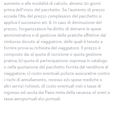
aumento e alle modalità di calcolo, almeno 20 giorni
prima dell’inizio del pacchetto. Se l’aumento di prezzo
eccede l’8% del prezzo complessivo del pacchetto si
applica il successivo art. 8. In caso di diminuzione del
prezzo, l’organizzatore ha diritto di detrarre le spese
amministrative e di gestione delle pratiche effettive dal
rimborso dovuto al viaggiatore, delle quali è tenuto a
fornire prova su richiesta del viaggiatore. Il prezzo è
composto da: a) quota di iscrizione o quota gestione
pratica; b) quota di partecipazione: espressa in catalogo
o nella quotazione del pacchetto fornita dal venditore al
viaggiatore; c) costo eventuali polizze assicurative contro
i rischi di annullamento, recesso e/o spese mediche o
altri servizi richiesti; d) costo eventuali visti e tasse di
ingresso ed uscita dai Paesi meta della vacanza; e) oneri e
tasse aeroportuali e\o portuali.