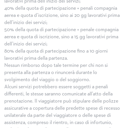
lavorativi prima dell’inizio dei servizi;
40% della quota di partecipazione + penali compagnia
aerea e quota d’iscrizione, sino ai 20 gg lavorativi prima
dell’inizio dei servizi;
50% della quota di partecipazione + penale compagnia
aerea e quota di iscrizione, sino a 15 gg lavorativi prima
dell’inizio dei servizi;
80% della quota di partecipazione fino a 10 giorni
lavorativi prima della partenza.
Nessun rimborso dopo tale termine per chi non si
presenta alla partenza o rinuncerà durante lo
svolgimento del viaggio o del soggiorno.
Alcuni servizi potrebbero essere soggetti a penali
differenti, le stesse saranno comunicate all’atto della
prenotazione. Il viaggiatore può stipulare delle polizze
assicurative a copertura delle predette spese di recesso
unilaterale da parte del viaggiatore o delle spese di
assistenza, compreso il rientro, in caso di infortunio,