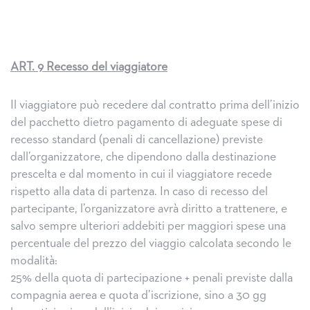
ART. 9 Recesso del viaggiatore
Il viaggiatore può recedere dal contratto prima dell’inizio
del pacchetto dietro pagamento di adeguate spese di
recesso standard (penali di cancellazione) previste
dall’organizzatore, che dipendono dalla destinazione
prescelta e dal momento in cui il viaggiatore recede
rispetto alla data di partenza. In caso di recesso del
partecipante, l’organizzatore avrà diritto a trattenere, e
salvo sempre ulteriori addebiti per maggiori spese una
percentuale del prezzo del viaggio calcolata secondo le
modalità:
25% della quota di partecipazione + penali previste dalla
compagnia aerea e quota d’iscrizione, sino a 30 gg