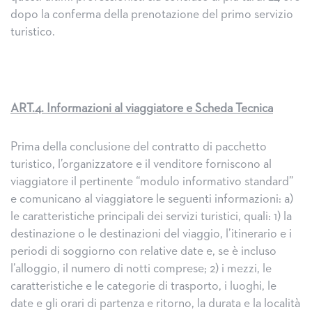
dopo la conferma della prenotazione del primo servizio
turistico.
ART.4. Informazioni al viaggiatore e Scheda Tecnica
Prima della conclusione del contratto di pacchetto
turistico, l’organizzatore e il venditore forniscono al
viaggiatore il pertinente “modulo informativo standard”
e comunicano al viaggiatore le seguenti informazioni: a)
le caratteristiche principali dei servizi turistici, quali: 1) la
destinazione o le destinazioni del viaggio, l’itinerario e i
periodi di soggiorno con relative date e, se è incluso
l’alloggio, il numero di notti comprese; 2) i mezzi, le
caratteristiche e le categorie di trasporto, i luoghi, le
date e gli orari di partenza e ritorno, la durata e la località