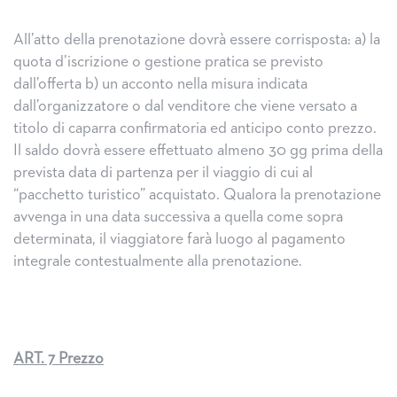
All’atto della prenotazione dovrà essere corrisposta: a) la
quota d’iscrizione o gestione pratica se previsto
dall’offerta b) un acconto nella misura indicata
dall’organizzatore o dal venditore che viene versato a
titolo di caparra confirmatoria ed anticipo conto prezzo.
Il saldo dovrà essere effettuato almeno 30 gg prima della
prevista data di partenza per il viaggio di cui al
“pacchetto turistico” acquistato. Qualora la prenotazione
avvenga in una data successiva a quella come sopra
determinata, il viaggiatore farà luogo al pagamento
integrale contestualmente alla prenotazione.
ART. 7 Prezzo