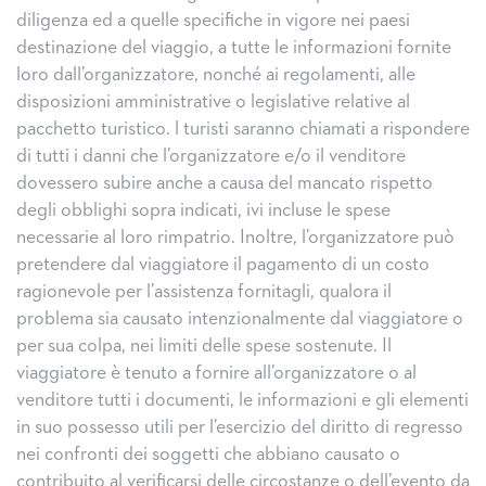
diligenza ed a quelle specifiche in vigore nei paesi
destinazione del viaggio, a tutte le informazioni fornite
loro dall’organizzatore, nonché ai regolamenti, alle
disposizioni amministrative o legislative relative al
pacchetto turistico. l turisti saranno chiamati a rispondere
di tutti i danni che l’organizzatore e/o il venditore
dovessero subire anche a causa del mancato rispetto
degli obblighi sopra indicati, ivi incluse le spese
necessarie al loro rimpatrio. Inoltre, l’organizzatore può
pretendere dal viaggiatore il pagamento di un costo
ragionevole per l’assistenza fornitagli, qualora il
problema sia causato intenzionalmente dal viaggiatore o
per sua colpa, nei limiti delle spese sostenute. Il
viaggiatore è tenuto a fornire all’organizzatore o al
venditore tutti i documenti, le informazioni e gli elementi
in suo possesso utili per l’esercizio del diritto di regresso
nei confronti dei soggetti che abbiano causato o
contribuito al verificarsi delle circostanze o dell’evento da