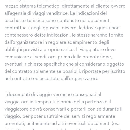
mezzo sistema telematico, direttamente al cliente ovvero
all’agenzia di viaggi venditrice. Le indicazioni del
pacchetto turistico sono contenute nei documenti
contrattuali, negli opuscoli ovvero, laddove questi non
contenessero dette indicazioni, le stesse saranno fornite
dall’organizzatore in regolare adempimento degli
obblighi previsti a proprio carico. Il viaggiatore deve
comunicare al venditore, prima della prenotazione,
eventuali richieste specifiche che si considerano oggetto
del contratto solamente se possibili, riportate per iscritto
nel contratto ed accettate dall’organizzatore.
I documenti di viaggio verranno consegnati al
viaggiatore in tempo utile prima della partenza e il
viaggiatore dovrà conservarli e portarli con sé durante il
viaggio, per poter usufruire dei servizi regolarmente
prenotati, unitamente ad altri eventuali documenti (es.