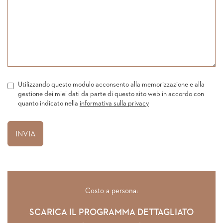
Utilizzando questo modulo acconsento alla memorizzazione e alla
gestione dei miei dati da parte di questo sito web in accordo con
quanto indicato nella
informativa sulla privacy
Costo a persona:
SCARICA IL PROGRAMMA DETTAGLIATO