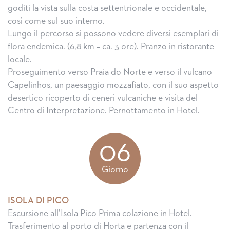
goditi la vista sulla costa settentrionale e occidentale,
così come sul suo interno.
Lungo il percorso si possono vedere diversi esemplari di
flora endemica. (6,8 km – ca. 3 ore). Pranzo in ristorante
locale.
Proseguimento verso Praia do Norte e verso il vulcano
Capelinhos, un paesaggio mozzafiato, con il suo aspetto
desertico ricoperto di ceneri vulcaniche e visita del
Centro di Interpretazione. Pernottamento in Hotel.
06
Giorno
ISOLA DI PICO
Escursione all’Isola Pico Prima colazione in Hotel.
Trasferimento al porto di Horta e partenza con il