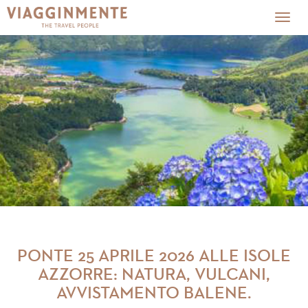
Togg
navig
PONTE 25 APRILE 2026 ALLE ISOLE
AZZORRE: NATURA, VULCANI,
AVVISTAMENTO BALENE.