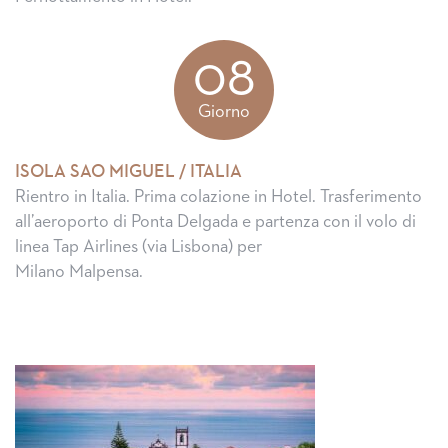
08
Giorno
ISOLA SAO MIGUEL / ITALIA
Rientro in Italia. Prima colazione in Hotel. Trasferimento
all’aeroporto di Ponta Delgada e partenza con il volo di
linea Tap Airlines (via Lisbona) per
Milano Malpensa.