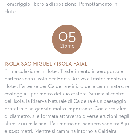
Pomeriggio libero a disposizione. Pernottamento in
Hotel.
05
Giorno
ISOLA SAO MIGUEL / ISOLA FAIAL
Prima colazione in Hotel. Trasferimento in aeroporto e
partenza con il volo per Horta. Arrivo e trasferimento in
Hotel. Partenza per Caldeira e inizio della camminata che
costeggia il perimetro del suo cratere. Situata al centro
dell’isola, la Riserva Naturale di Caldeira è un paesaggio
protetto e un geosito molto importante. Con circa 2 km
di diametro, si è formata attraverso diverse eruzioni negli
ultimi 400 mila anni. L’altimetria del sentiero varia tra 840
e 1040 metri. Mentre si cammina intorno a Caldeira,