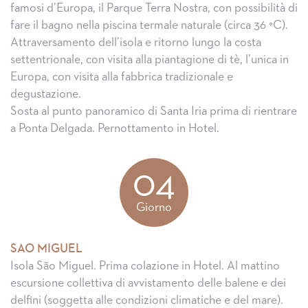
famosi d’Europa, il Parque Terra Nostra, con possibilità di
fare il bagno nella piscina termale naturale (circa 36 °C).
Attraversamento dell’isola e ritorno lungo la costa
settentrionale, con visita alla piantagione di tè, l’unica in
Europa, con visita alla fabbrica tradizionale e
degustazione.
Sosta al punto panoramico di Santa Iria prima di rientrare
a Ponta Delgada. Pernottamento in Hotel.
04
Giorno
SAO MIGUEL
Isola São Miguel. Prima colazione in Hotel. Al mattino
escursione collettiva di avvistamento delle balene e dei
delfini (soggetta alle condizioni climatiche e del mare).