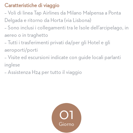
Caratteristiche di viaggio
– Voli di linea Tap Airlines da Milano Malpensa a Ponta
Delgada e ritorno da Horta (via Lisbona)
– Sono inclusi i collegamenti tra le Isole dell’arcipelago, in
aereo o in traghetto
– Tutti i trasferimenti privati da/per gli Hotel e gli
aeroporti/porti
– Visite ed escursioni indicate con guide locali parlanti
inglese
– Assistenza H24 per tutto il viaggio
01
Giorno