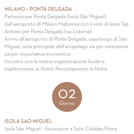
MILANO – PONTA DELGADA
Partenza per Ponta Delgada (Isola São Miguel)
dall’aeroporto di Milano Malpensa con il volo di linea Tap
Airlines per Ponta Delgada (via Lisbona).
Arrivo all’aeroporto di Ponta Delgada, capoluogo di São
Miguel, isola principale dell’arcipelago sia per estensione
sia per importanza economica.
Incontro con la nostra organizzazione locale e
trasferimento in Hotel. Pernottamento in Hotel.
02
Giorno
ISOLA SAO MIGUEL
Isola São Miguel – Escursione a Sete Cidades Prima