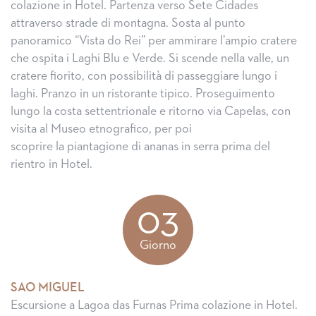
colazione in Hotel. Partenza verso Sete Cidades
attraverso strade di montagna. Sosta al punto
panoramico “Vista do Rei” per ammirare l’ampio cratere
che ospita i Laghi Blu e Verde. Si scende nella valle, un
cratere fiorito, con possibilità di passeggiare lungo i
laghi. Pranzo in un ristorante tipico. Proseguimento
lungo la costa settentrionale e ritorno via Capelas, con
visita al Museo etnografico, per poi
scoprire la piantagione di ananas in serra prima del
rientro in Hotel.
03
Giorno
SAO MIGUEL
Escursione a Lagoa das Furnas Prima colazione in Hotel.