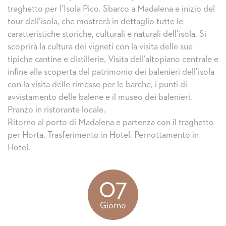
traghetto per l’Isola Pico. Sbarco a Madalena e inizio del
tour dell’isola, che mostrerà in dettaglio tutte le
caratteristiche storiche, culturali e naturali dell’isola. Si
scoprirà la cultura dei vigneti con la visita delle sue
tipiche cantine e distillerie. Visita dell’altopiano centrale e
infine alla scoperta del patrimonio dei balenieri dell’isola
con la visita delle rimesse per le barche, i punti di
avvistamento delle balene e il museo dei balenieri.
Pranzo in ristorante locale.
Ritorno al porto di Madalena e partenza con il traghetto
per Horta. Trasferimento in Hotel. Pernottamento in
Hotel.
07
Giorno