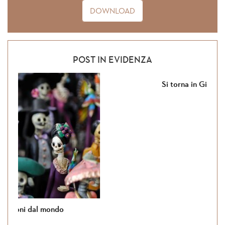
DOWNLOAD
POST IN EVIDENZA
Si torna in Giordania