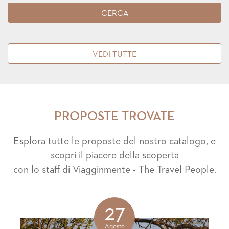
VEDI TUTTE
PROPOSTE TROVATE
Esplora tutte le proposte del nostro catalogo, e
scopri il piacere della scoperta
con lo staff di Viagginmente - The Travel People.
27
Agosto