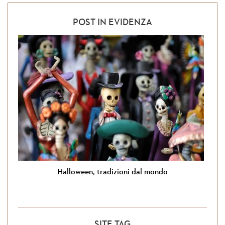
POST IN EVIDENZA
Halloween, tradizioni dal mondo
SITE TAG