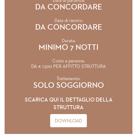
Data di partenza:
DA CONCORDARE
Data di rientro:
DA CONCORDARE
Durata:
MINIMO 7 NOTTI
Costo a persona:
DA € 1.500 PER AFFITTO STRUTTURA
Trattamento:
SOLO SOGGIORNO
SCARICA QUI IL DETTAGLIO DELLA
STRUTTURA
DOWNLOAD