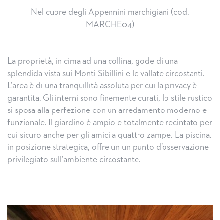
Nel cuore degli Appennini marchigiani (cod.
MARCHE04)
La proprietà, in cima ad una collina, gode di una
splendida vista sui Monti Sibillini e le vallate circostanti.
L’area è di una tranquillità assoluta per cui la privacy è
garantita.
Gli interni sono finemente curati, lo stile rustico
si sposa alla perfezione con un arredamento moderno e
funzionale.
Il giardino è ampio e totalmente recintato per
cui sicuro anche per gli amici a quattro zampe. La piscina,
in posizione strategica, offre un un punto d’osservazione
privilegiato sull’ambiente circostante.