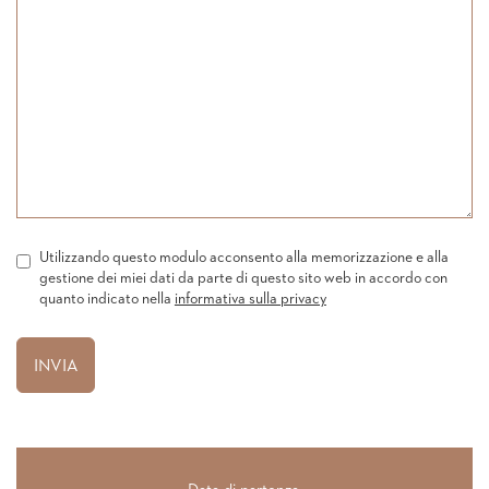
Utilizzando questo modulo acconsento alla memorizzazione e alla
gestione dei miei dati da parte di questo sito web in accordo con
quanto indicato nella
informativa sulla privacy