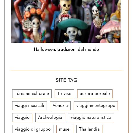
Halloween, tradizioni dal mondo
SITE TAG
Turismo culturale
Treviso
aurora boreale
viaggi musicali
Venezia
viagginmentegropu
viaggio
Archeologia
viaggio naturalistico
viaggio di gruppo
musei
Thailandia