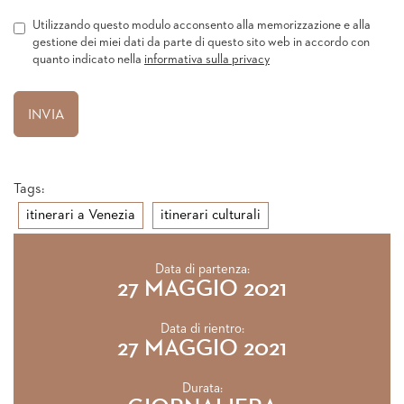
Utilizzando questo modulo acconsento alla memorizzazione e alla
gestione dei miei dati da parte di questo sito web in accordo con
quanto indicato nella
informativa sulla privacy
Tags:
itinerari a Venezia
itinerari culturali
Data di partenza:
27 MAGGIO 2021
Data di rientro:
27 MAGGIO 2021
Durata: