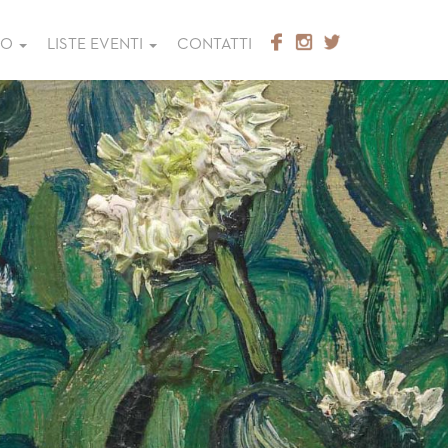
GO
LISTE EVENTI
CONTATTI