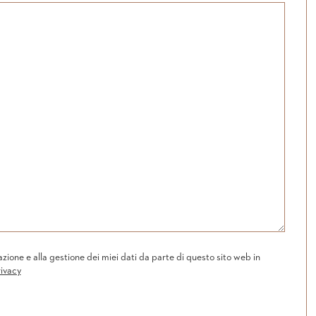
one e alla gestione dei miei dati da parte di questo sito web in
rivacy