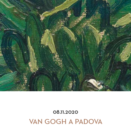
08.11.2020
VAN GOGH A PADOVA