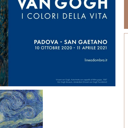
Halloween, tradizioni d