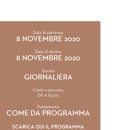
Data di partenza:
8 NOVEMBRE 2020
Data di rientro:
8 NOVEMBRE 2020
Durata:
GIORNALIERA
Costo a persona:
DA € 85,00
Trattamento:
COME DA PROGRAMMA
SCARICA QUI IL PROGRAMMA