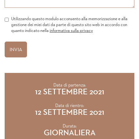
Utilizzando questo modulo acconsento alla memorizzazione e alla
gestione dei miei dati da parte di questo sito web in accordo con
quanto indicato nella
informativa sulla privacy
Data di partenza:
12 SETTEMBRE 2021
Data di rientro:
12 SETTEMBRE 2021
Durata:
GIORNALIERA