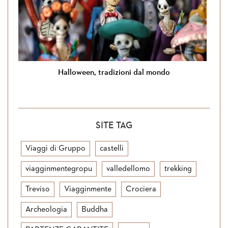
Halloween, tradizioni dal mondo
SITE TAG
Viaggi di Gruppo
castelli
viagginmentegropu
valledellomo
trekking
Treviso
Viagginmente
Crociera
Archeologia
Buddha