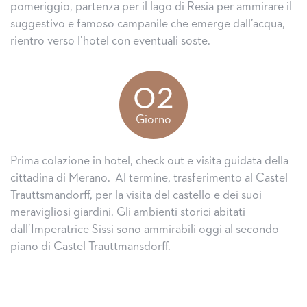
pomeriggio, partenza per il lago di Resia per ammirare il
suggestivo e famoso campanile che emerge dall’acqua,
rientro verso l’hotel con eventuali soste.
02
Giorno
Prima colazione in hotel, check out e visita guidata della
cittadina di Merano. Al termine, trasferimento al Castel
Trauttsmandorff, per la visita del castello e dei suoi
meravigliosi giardini. Gli ambienti storici abitati
dall’Imperatrice Sissi sono ammirabili oggi al secondo
piano di Castel Trauttmansdorff.