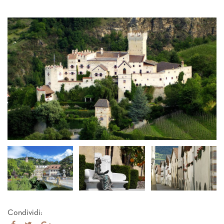
Condividi: