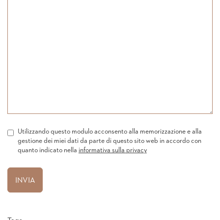
Utilizzando questo modulo acconsento alla memorizzazione e alla
gestione dei miei dati da parte di questo sito web in accordo con
quanto indicato nella
informativa sulla privacy