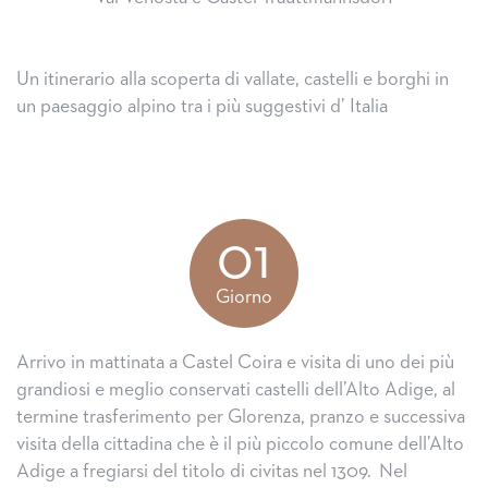
Un itinerario alla scoperta di vallate, castelli e borghi in
un paesaggio alpino tra i più suggestivi d’ Italia
01
Giorno
Arrivo in mattinata a Castel Coira e visita di uno dei più
grandiosi e meglio conservati castelli dell’Alto Adige, al
termine trasferimento per Glorenza, pranzo e successiva
visita della cittadina che è il più piccolo comune dell’Alto
Adige a fregiarsi del titolo di civitas nel 1309. Nel