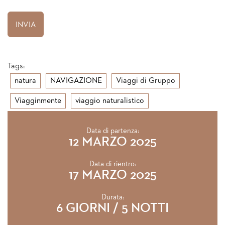
Tags:
natura
NAVIGAZIONE
Viaggi di Gruppo
Viagginmente
viaggio naturalistico
Data di partenza:
12 MARZO 2025
Data di rientro:
17 MARZO 2025
Durata:
6 GIORNI / 5 NOTTI