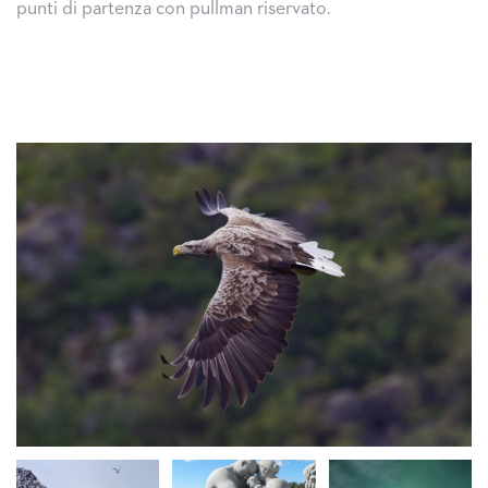
punti di partenza con pullman riservato.