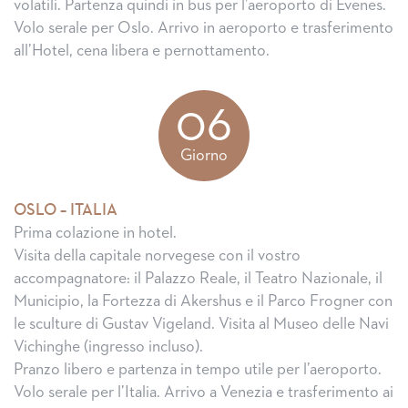
volatili. Partenza quindi in bus per l’aeroporto di Evenes.
Volo serale per Oslo. Arrivo in aeroporto e trasferimento
all’Hotel, cena libera e pernottamento.
06
Giorno
OSLO – ITALIA
Prima colazione in hotel.
Visita della capitale norvegese con il vostro
accompagnatore: il Palazzo Reale, il Teatro Nazionale, il
Municipio, la Fortezza di Akershus e il Parco Frogner con
le sculture di Gustav Vigeland. Visita al Museo delle Navi
Vichinghe (ingresso incluso).
Pranzo libero e partenza in tempo utile per l’aeroporto.
Volo serale per l’Italia. Arrivo a Venezia e trasferimento ai