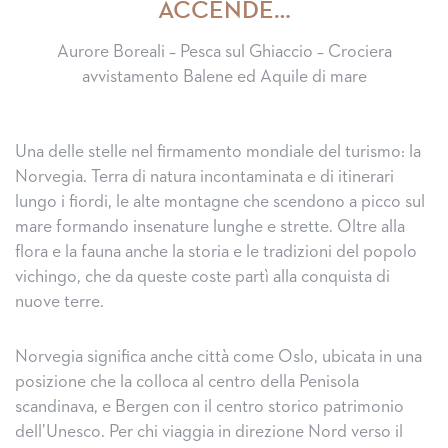
ACCENDE…
Aurore Boreali – Pesca sul Ghiaccio – Crociera
avvistamento Balene ed Aquile di mare
Una delle stelle nel firmamento mondiale del turismo: la
Norvegia. Terra di natura incontaminata e di itinerari
lungo i fiordi, le alte montagne che scendono a picco sul
mare formando insenature lunghe e strette. Oltre alla
flora e la fauna anche la storia e le tradizioni del popolo
vichingo, che da queste coste partì alla conquista di
nuove terre.
Norvegia significa anche città come Oslo, ubicata in una
posizione che la colloca al centro della Penisola
scandinava, e Bergen con il centro storico patrimonio
dell’Unesco. Per chi viaggia in direzione Nord verso il