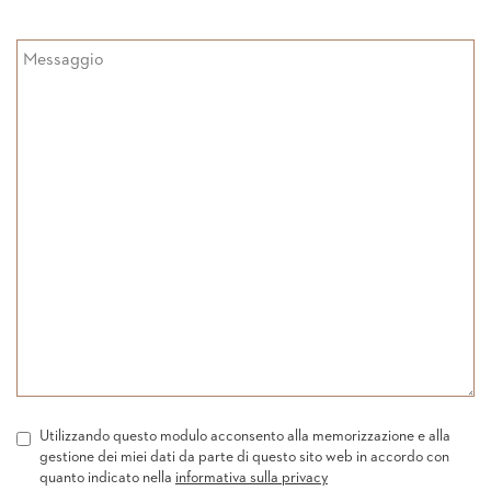
Utilizzando questo modulo acconsento alla memorizzazione e alla
gestione dei miei dati da parte di questo sito web in accordo con
quanto indicato nella
informativa sulla privacy