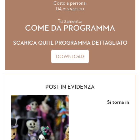
Costo a persona:
DA € 2.940,00
Trattamento:
COME DA PROGRAMMA
SCARICA QUI IL PROGRAMMA DETTAGLIATO
DOWNLOAD
POST IN EVIDENZA