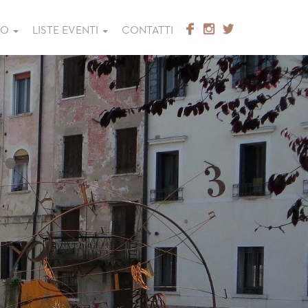
GO
LISTE EVENTI
CONTATTI