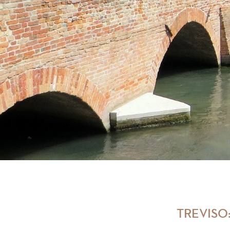
TREVISO: