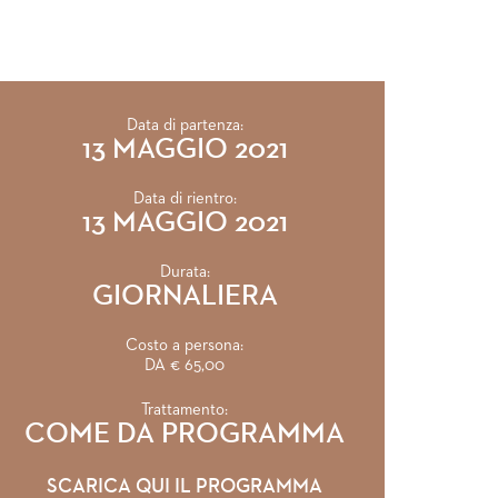
Data di partenza:
13 MAGGIO 2021
Data di rientro:
13 MAGGIO 2021
Durata:
GIORNALIERA
Costo a persona:
DA € 65,00
Trattamento:
COME DA PROGRAMMA
SCARICA QUI IL PROGRAMMA