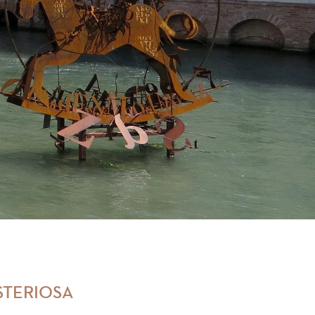
ISTERIOSA