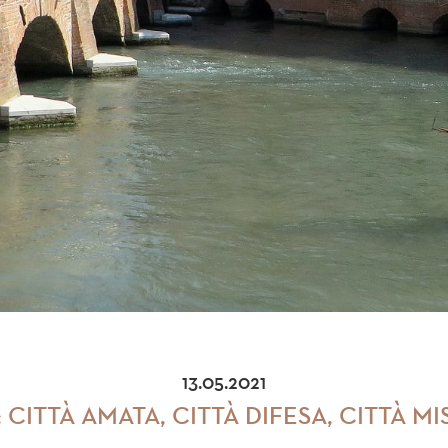
13.05.2021
 CITTÀ AMATA, CITTÀ DIFESA, CITTÀ M