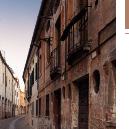
Halloween, tradizioni dal mon