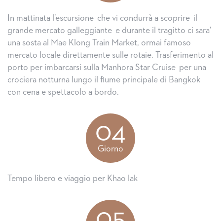
In mattinata l’escursione che vi condurrà a scoprire il
grande mercato galleggiante e durante il tragitto ci sara’
una sosta al Mae Klong Train Market, ormai famoso
mercato locale direttamente sulle rotaie. Trasferimento al
porto per imbarcarsi sulla Manhora Star Cruise per una
crociera notturna lungo il fiume principale di Bangkok
con cena e spettacolo a bordo.
04
Giorno
Tempo libero e viaggio per Khao lak
05