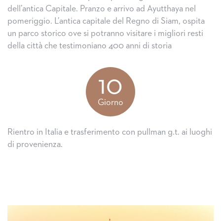
dell’antica Capitale. Pranzo e arrivo ad Ayutthaya nel
pomeriggio. L’antica capitale del Regno di Siam, ospita
un parco storico ove si potranno visitare i migliori resti
della città che testimoniano 400 anni di storia
10
Giorno
Rientro in Italia e trasferimento con pullman g.t. ai luoghi
di provenienza.