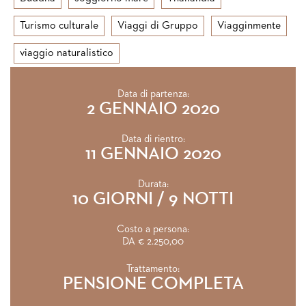
Turismo culturale
Viaggi di Gruppo
Viagginmente
viaggio naturalistico
Data di partenza:
2 GENNAIO 2020
Data di rientro:
11 GENNAIO 2020
Durata:
10 GIORNI / 9 NOTTI
Costo a persona:
DA € 2.250,00
Trattamento:
PENSIONE COMPLETA