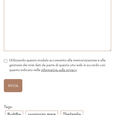
Utilizzando questo modulo acconsento alla memorizzazione e alla
gestione dei miei dati da parte di questo sito web in accordo con
quanto indicato nella
informativa sulla privacy
Tags:
Buddha
soggiorno mare
Thailandia