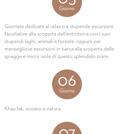
Giorno
Giornate dedicate al relax o a stupende escursioni
facoltative alla scoperta dell’entroterra con i suoi
stupendi laghi, animali e foreste, oppure per
meravigliose escursioni in barca alla scoperta delle
spiagge e micro isole di questo splendido mare.
06
Giorno
Khao lak, oceano e natura.
07