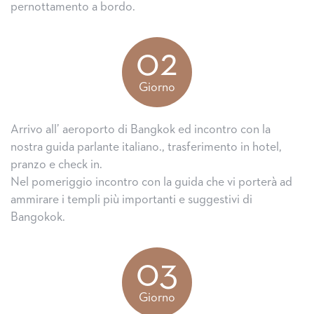
pernottamento a bordo.
02
Giorno
Arrivo all’ aeroporto di Bangkok ed incontro con la
nostra guida parlante italiano., trasferimento in hotel,
pranzo e check in.
Nel pomeriggio incontro con la guida che vi porterà ad
ammirare i templi più importanti e suggestivi di
Bangokok.
03
Giorno