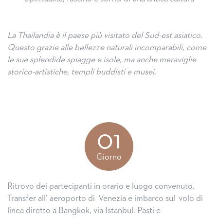
La Thailandia è il paese più visitato del Sud-est asiatico.
Questo grazie alle bellezze naturali incomparabili, come
le sue splendide spiagge e isole, ma anche meraviglie
storico-artistiche, templi buddisti e musei.
01
Giorno
Ritrovo dei partecipanti in orario e luogo convenuto.
Transfer all’ aeroporto di Venezia e imbarco sul volo di
linea diretto a Bangkok, via Istanbul. Pasti e