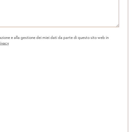
one e alla gestione dei miei dati da parte di questo sito web in
rivacy