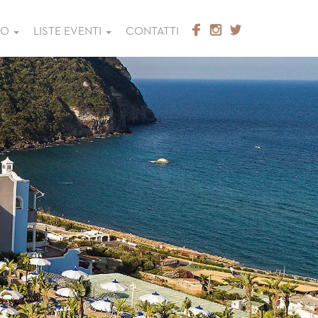
GO
LISTE EVENTI
CONTATTI