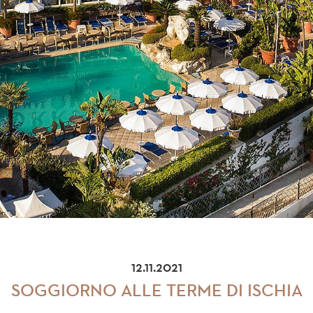
12.11.2021
SOGGIORNO ALLE TERME DI ISCHIA