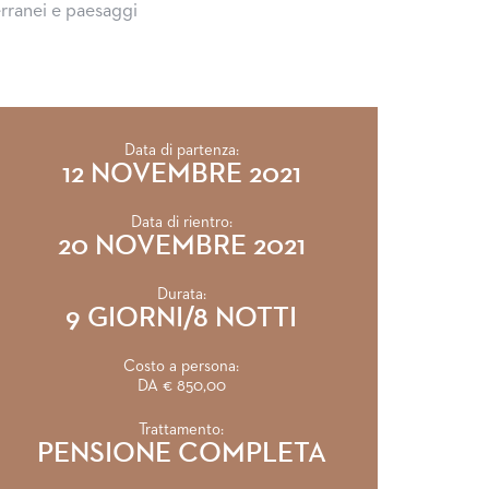
erranei e paesaggi
Data di partenza:
12 NOVEMBRE 2021
Data di rientro:
20 NOVEMBRE 2021
Durata:
9 GIORNI/8 NOTTI
Costo a persona:
DA € 850,00
Trattamento:
PENSIONE COMPLETA