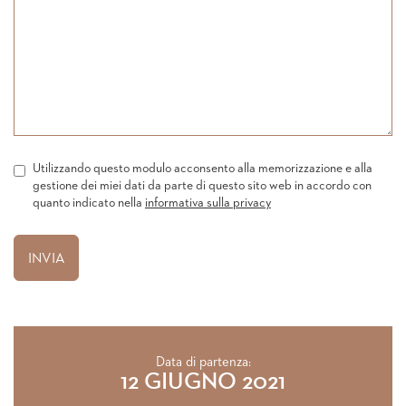
Utilizzando questo modulo acconsento alla memorizzazione e alla
gestione dei miei dati da parte di questo sito web in accordo con
quanto indicato nella
informativa sulla privacy
Data di partenza:
12 GIUGNO 2021