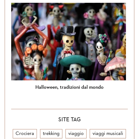
Halloween, tradizioni dal mondo
SITE TAG
Crociera
trekking
viaggio
viaggi musicali