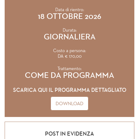
Data di rientro:
18 OTTOBRE 2026
Durata:
GIORNALIERA
Costo a persona:
DA € 170,00
Trattamento:
COME DA PROGRAMMA
SCARICA QUI IL PROGRAMMA DETTAGLIATO
DOWNLOAD
POST IN EVIDENZA