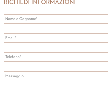
RICHIEDI INFORMAZIONI