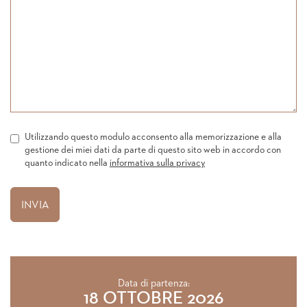
Utilizzando questo modulo acconsento alla memorizzazione e alla
gestione dei miei dati da parte di questo sito web in accordo con
quanto indicato nella
informativa sulla privacy
Data di partenza:
18 OTTOBRE 2026