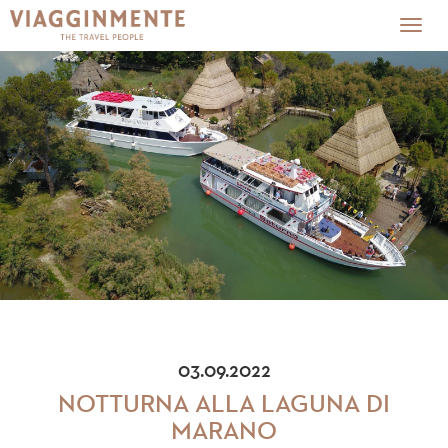
Togg
navig
03.09.2022
NOTTURNA ALLA LAGUNA DI
MARANO