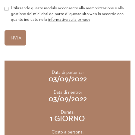
Utilizzando questo modulo acconsento alla memorizzazione e alla
gestione dei miei dati da parte di questo sito web in accordo con
quanto indicato nella
informativa sulla privacy
Data di partenza:
03/09/2022
Data di rientro:
03/09/2022
Durata:
1 GIORNO
Costo a persona: