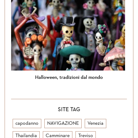
Halloween, tradizioni dal mondo
SITE TAG
capodanno
NAVIGAZIONE
Venezia
Thailandia
Camminare
Treviso