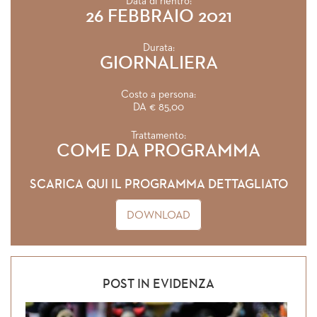
Data di rientro:
26 FEBBRAIO 2021
Durata:
GIORNALIERA
Costo a persona:
DA € 85,00
Trattamento:
COME DA PROGRAMMA
SCARICA QUI IL PROGRAMMA DETTAGLIATO
DOWNLOAD
POST IN EVIDENZA