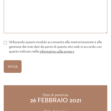
Utilizzando questo modulo acconsento alla memorizzazione e alla
gestione dei miei dati da parte di questo sito web in accordo con
quanto indicato nella
informativa sulla privacy
Data di partenza:
26 FEBBRAIO 2021