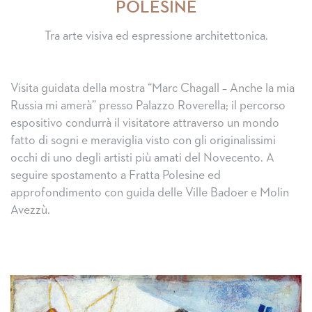
POLESINE
Tra arte visiva ed espressione architettonica.
Visita guidata della mostra “Marc Chagall – Anche la mia
Russia mi amerà” presso Palazzo Roverella; il percorso
espositivo condurrà il visitatore attraverso un mondo
fatto di sogni e meraviglia visto con gli originalissimi
occhi di uno degli artisti più amati del Novecento. A
seguire spostamento a Fratta Polesine ed
approfondimento con guida delle Ville Badoer e Molin
Avezzù.