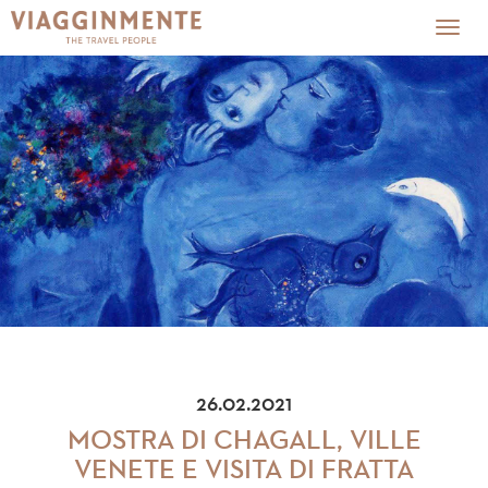
Togg
navig
26.02.2021
MOSTRA DI CHAGALL, VILLE
VENETE E VISITA DI FRATTA