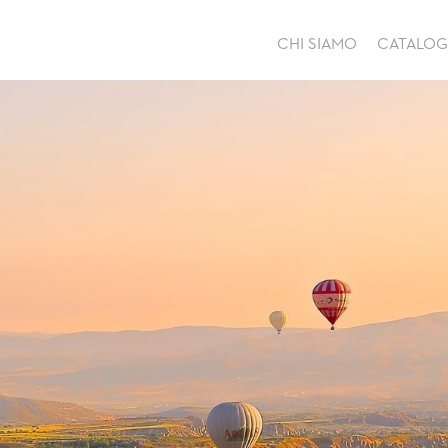
CHI SIAMO
CATALO