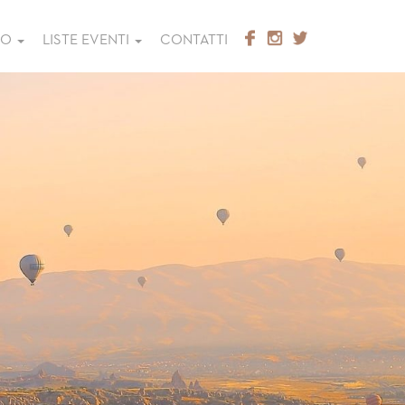
GO
LISTE EVENTI
CONTATTI