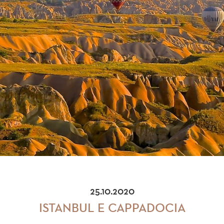
25.10.2020
ISTANBUL E CAPPADOCIA