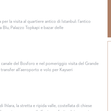
per la visita al quartiere antico di Istanbul: l’antico
Blu, Palazzo Topkapi e bazar delle
canale del Bosforo e nel pomeriggio visita del Grande
, transfer all’aeroporto e volo per Kayseri
i Ihlara, la stretta e ripida valle, costellata di chiese