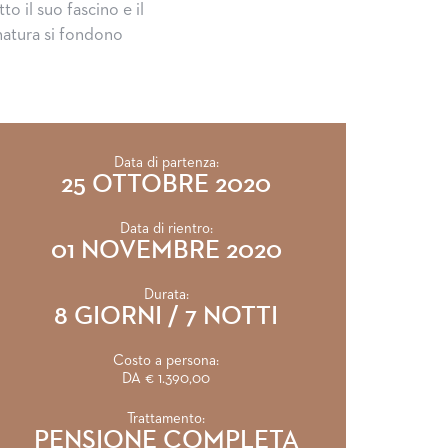
to il suo fascino e il
natura si fondono
Data di partenza:
25 OTTOBRE 2020
Data di rientro:
01 NOVEMBRE 2020
Durata:
8 GIORNI / 7 NOTTI
Costo a persona:
DA € 1.390,00
Trattamento:
PENSIONE COMPLETA