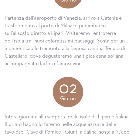
Giorno
Partenza dall’aeroporto di Venezia, arrivo a Catania e
trasferimento al porto di Milazzo per imbarco
sull’aliscafo diretto a Lipari. Visiteremo l’entroterra
dell’isola tra i suoi coloratissimi paesaggi. Sosta per un
indimenticabile tramonto alla famosa cantina Tenuta di
Castellaro, dove degusteremo una tipica cena eoliana
accompagnata dai loro famosi vini.
02
Giorno
Intera giornata alla scoperta delle isole di Lipari e Salina.
Il primo bagno lo faremo nelle acque azzurre delle
favolose “Cave di Pomice”. Giunti a Salina, sosta a “Capo