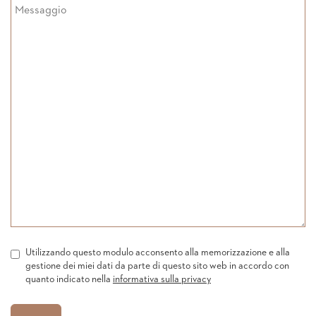
Utilizzando questo modulo acconsento alla memorizzazione e alla
gestione dei miei dati da parte di questo sito web in accordo con
quanto indicato nella
informativa sulla privacy