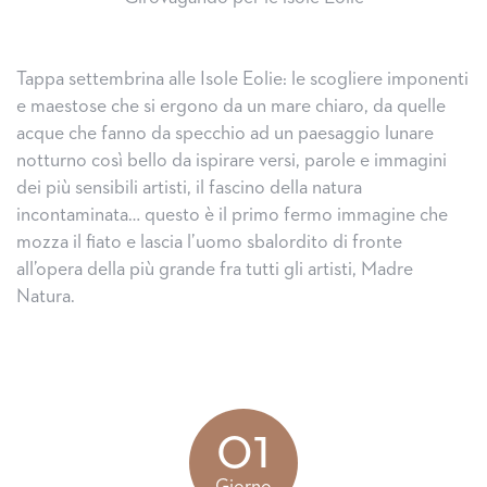
Tappa settembrina alle Isole Eolie: le scogliere imponenti
e maestose che si ergono da un mare chiaro, da quelle
acque che fanno da specchio ad un paesaggio lunare
notturno così bello da ispirare versi, parole e immagini
dei più sensibili artisti, il fascino della natura
incontaminata… questo è il primo fermo immagine che
mozza il fiato e lascia l’uomo sbalordito di fronte
all’opera della più grande fra tutti gli artisti, Madre
Natura.
01