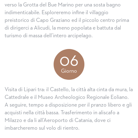
verso la Grotta del Bue Marino per una sosta bagno
indimenticabile. Esploreremo infine il villaggio
preistorico di Capo Graziano ed il piccolo centro prima
di dirigerci a Alicudi, la meno popolata e battuta dal
turismo di massa dell’intero arcipelago.
06
Giorno
Visita di Lipari tra: il Castello, la città alta cinta da mura, la
Cattedrale e il Museo Archeologico Regionale Eoliano.
A seguire, tempo a disposizione per il pranzo libero e gli
acquisti nella città bassa. Trasferimento in aliscafo a
Milazzo e da li all’Aeroporto di Catania, dove ci
imbarcheremo sul volo di rientro.