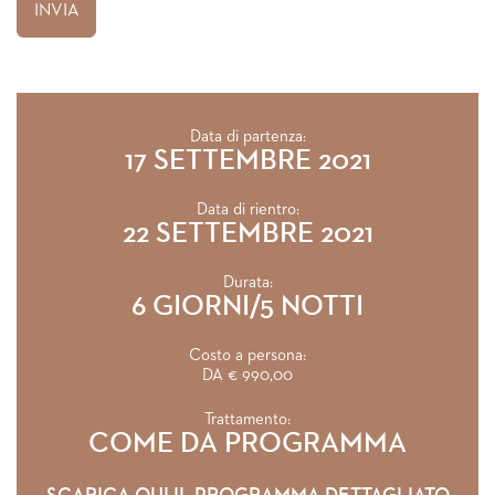
Data di partenza:
17 SETTEMBRE 2021
Data di rientro:
22 SETTEMBRE 2021
Durata:
6 GIORNI/5 NOTTI
Costo a persona:
DA € 990,00
Trattamento:
COME DA PROGRAMMA