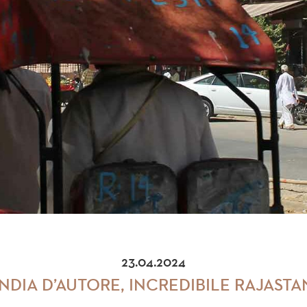
23.04.2024
INDIA D’AUTORE, INCREDIBILE RAJASTA