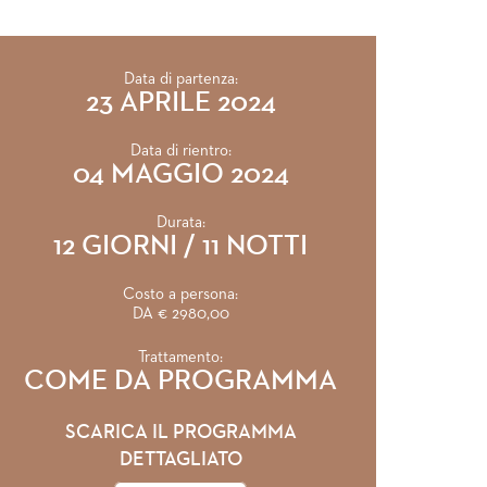
Data di partenza:
23 APRILE 2024
Data di rientro:
04 MAGGIO 2024
Durata:
12 GIORNI / 11 NOTTI
Costo a persona:
DA € 2980,00
Trattamento:
COME DA PROGRAMMA
SCARICA IL PROGRAMMA
DETTAGLIATO