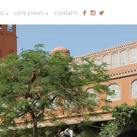
GO
LISTE EVENTI
CONTATTI