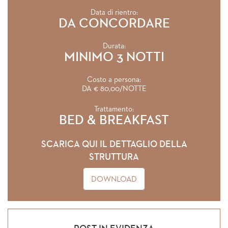
Data di rientro:
DA CONCORDARE
Durata:
MINIMO 3 NOTTI
Costo a persona:
DA € 80,00/NOTTE
Trattamento:
BED & BREAKFAST
SCARICA QUI IL DETTAGLIO DELLA
STRUTTURA
DOWNLOAD