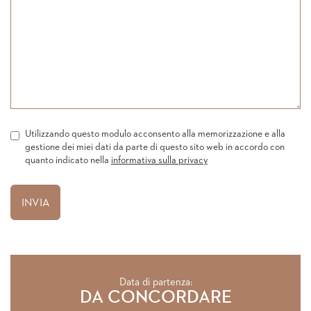
Utilizzando questo modulo acconsento alla memorizzazione e alla
gestione dei miei dati da parte di questo sito web in accordo con
quanto indicato nella
informativa sulla privacy
Data di partenza:
DA CONCORDARE