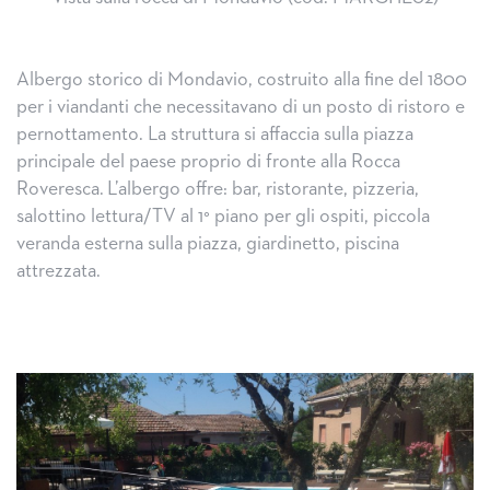
Albergo storico di Mondavio, costruito alla fine del 1800
per i viandanti che necessitavano di un posto di ristoro e
pernottamento. La struttura si affaccia sulla piazza
principale del paese proprio di fronte alla Rocca
Roveresca.
L’albergo offre: bar, ristorante, pizzeria,
salottino lettura/TV al 1° piano per gli ospiti, piccola
veranda esterna sulla piazza, giardinetto, piscina
attrezzata.