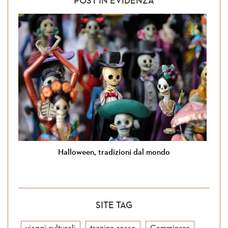
POST IN EVIDENZA
Halloween, tradizioni dal mondo
SITE TAG