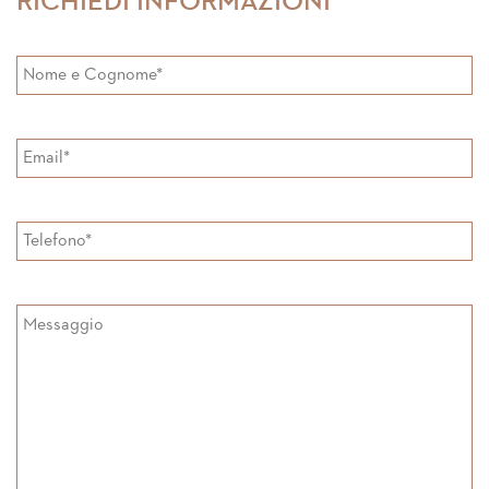
RICHIEDI INFORMAZIONI