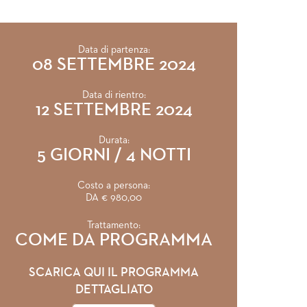
Data di partenza:
08 SETTEMBRE 2024
Data di rientro:
12 SETTEMBRE 2024
Durata:
5 GIORNI / 4 NOTTI
Costo a persona:
DA € 980,00
Trattamento:
COME DA PROGRAMMA
SCARICA QUI IL PROGRAMMA
DETTAGLIATO