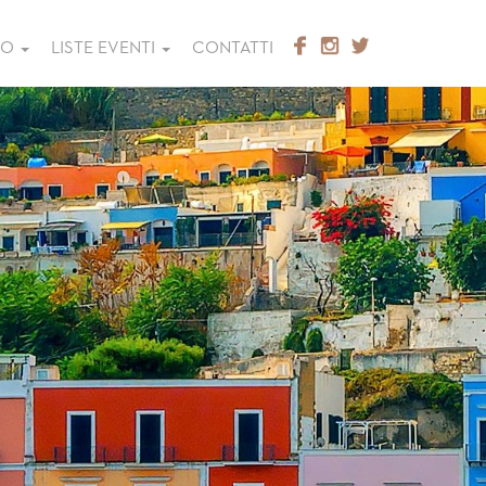
GO
LISTE EVENTI
CONTATTI