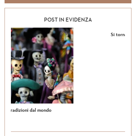
POST IN EVIDENZA
Si torna in Giordania