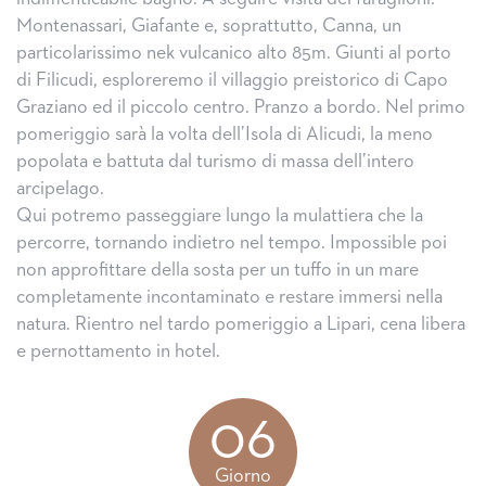
Montenassari, Giafante e, soprattutto, Canna, un
particolarissimo nek vulcanico alto 85m. Giunti al porto
di Filicudi, esploreremo il villaggio preistorico di Capo
Graziano ed il piccolo centro. Pranzo a bordo. Nel primo
pomeriggio sarà la volta dell’Isola di Alicudi, la meno
popolata e battuta dal turismo di massa dell’intero
arcipelago.
Qui potremo passeggiare lungo la mulattiera che la
percorre, tornando indietro nel tempo. Impossible poi
non approfittare della sosta per un tuffo in un mare
completamente incontaminato e restare immersi nella
natura. Rientro nel tardo pomeriggio a Lipari, cena libera
e pernottamento in hotel.
06
Giorno