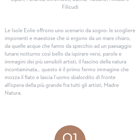
Filicudi
Le Isole Eolie offrono uno scenario da sogno: le scogliere
imponenti e maestose che si ergono da un mare chiaro,
da quelle acque che fanno da specchio ad un paesaggio
lunare notturno così bello da ispirare versi, parole e
immagini dei più sensibili artisti, il fascino della natura
incontaminata… questo è il primo fermo immagine che
mozza il fiato e lascia l’uomo sbalordito di fronte
all’opera della più grande fra tutti gli artisti, Madre
Natura.
01