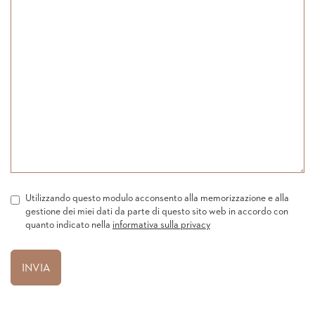
Utilizzando questo modulo acconsento alla memorizzazione e alla
gestione dei miei dati da parte di questo sito web in accordo con
quanto indicato nella
informativa sulla privacy