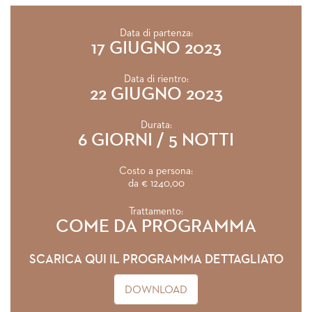
Data di partenza:
17 GIUGNO 2023
Data di rientro:
22 GIUGNO 2023
Durata:
6 GIORNI / 5 NOTTI
Costo a persona:
da € 1240,00
Trattamento:
COME DA PROGRAMMA
SCARICA QUI IL PROGRAMMA DETTAGLIATO
DOWNLOAD