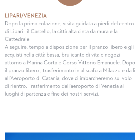
LIPARI/VENEZIA
Dopo la prima colazione, visita guidata a piedi del centro
di Lipari : il Castello, la città alta cinta da mura e la
Cattedrale.
A seguire, tempo a disposizione per il pranzo libero e gli
acquisti nella città bassa, brulicante di vita e negozi
attorno a Marina Corta e Corso Vittorio Emanuele. Dopo
il pranzo libero , trasferimento in aliscafo a Milazzo e da li
all’Aeroporto di Catania, dove ci imbarcheremo sul volo
di rientro. Trasferimento dall’aeroporto di Venezia ai
luoghi di partenza e fine dei nostri servizi.