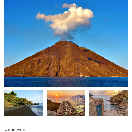
Condividi: