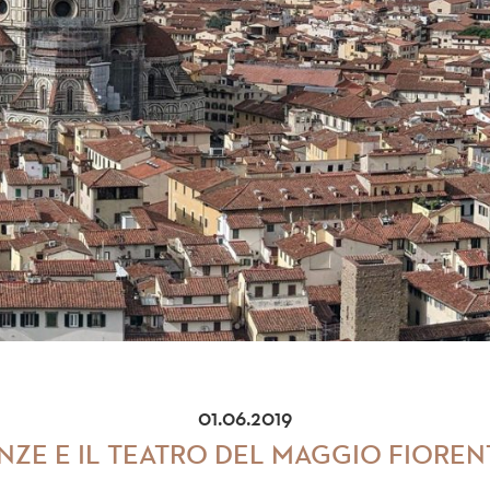
01.06.2019
NZE E IL TEATRO DEL MAGGIO FIORE