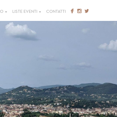
GO
LISTE EVENTI
CONTATTI