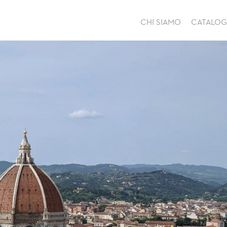
CHI SIAMO
CATALO