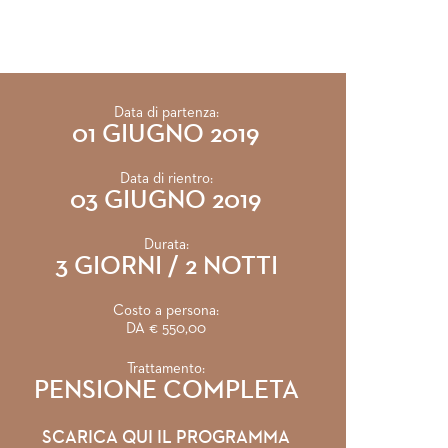
Data di partenza:
01 GIUGNO 2019
Data di rientro:
03 GIUGNO 2019
Durata:
3 GIORNI / 2 NOTTI
Costo a persona:
DA € 550,00
Trattamento:
PENSIONE COMPLETA
SCARICA QUI IL PROGRAMMA