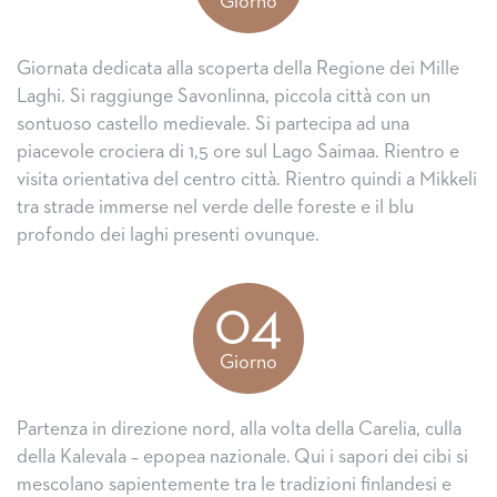
Giorno
Giornata dedicata alla scoperta della Regione dei Mille
Laghi. Si raggiunge Savonlinna, piccola città con un
sontuoso castello medievale. Si partecipa ad una
piacevole crociera di 1,5 ore sul Lago Saimaa. Rientro e
visita orientativa del centro città. Rientro quindi a Mikkeli
tra strade immerse nel verde delle foreste e il blu
profondo dei laghi presenti ovunque.
04
Giorno
Partenza in direzione nord, alla volta della Carelia, culla
della Kalevala – epopea nazionale. Qui i sapori dei cibi si
mescolano sapientemente tra le tradizioni finlandesi e