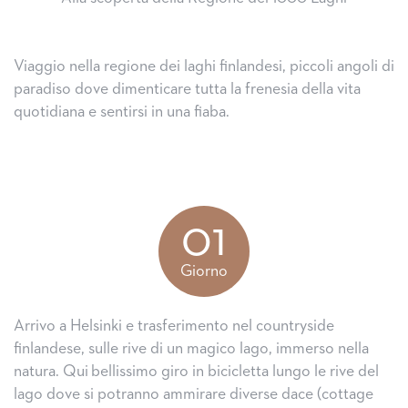
Viaggio nella regione dei laghi finlandesi, piccoli angoli di
paradiso dove dimenticare tutta la frenesia della vita
quotidiana e sentirsi in una fiaba.
01
Giorno
Arrivo a Helsinki e trasferimento nel countryside
finlandese, sulle rive di un magico lago, immerso nella
natura. Qui bellissimo giro in bicicletta lungo le rive del
lago dove si potranno ammirare diverse dace (cottage