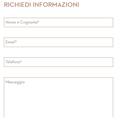
RICHIEDI INFORMAZIONI