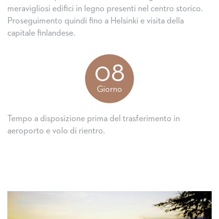
meravigliosi edifici in legno presenti nel centro storico.
Proseguimento quindi fino a Helsinki e visita della
capitale finlandese.
08
Giorno
Tempo a disposizione prima del trasferimento in
aeroporto e volo di rientro.