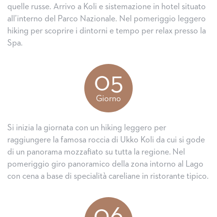
quelle russe. Arrivo a Koli e sistemazione in hotel situato
all’interno del Parco Nazionale. Nel pomeriggio leggero
hiking per scoprire i dintorni e tempo per relax presso la
Spa.
05
Giorno
Si inizia la giornata con un hiking leggero per
raggiungere la famosa roccia di Ukko Koli da cui si gode
di un panorama mozzafiato su tutta la regione. Nel
pomeriggio giro panoramico della zona intorno al Lago
con cena a base di specialità careliane in ristorante tipico.
06