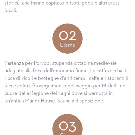
storici), che hanno ospitato pittori, poeti e altri artisti
locali.
02
Giorno
Partenza per Porvoo, stupenda cittadina medievale
adagiata alla foce dell’omonimo fiume. La città vecchia è
ricca di vicoli e botteghe d’altri tempi, caffè e ristorantini,
luci e colori. Proseguimento del viaggio per Mikkeli, nel
cuore della Regione dei Laghi dove si pernotta in
un’antica Manor House. Sauna a disposizione.
03