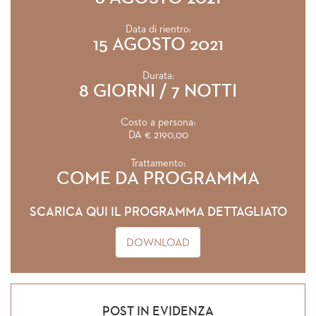
Data di rientro:
15 AGOSTO 2021
Durata:
8 GIORNI / 7 NOTTI
Costo a persona:
DA € 2190,00
Trattamento:
COME DA PROGRAMMA
SCARICA QUI IL PROGRAMMA DETTAGLIATO
DOWNLOAD
POST IN EVIDENZA