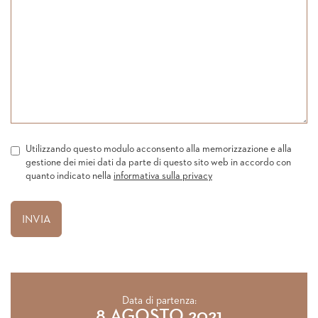
Utilizzando questo modulo acconsento alla memorizzazione e alla
gestione dei miei dati da parte di questo sito web in accordo con
quanto indicato nella
informativa sulla privacy
Data di partenza:
8 AGOSTO 2021