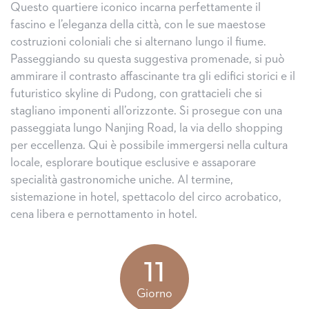
Questo quartiere iconico incarna perfettamente il
fascino e l’eleganza della città, con le sue maestose
costruzioni coloniali che si alternano lungo il fiume.
Passeggiando su questa suggestiva promenade, si può
ammirare il contrasto affascinante tra gli edifici storici e il
futuristico skyline di Pudong, con grattacieli che si
stagliano imponenti all’orizzonte. Si prosegue con una
passeggiata lungo Nanjing Road, la via dello shopping
per eccellenza. Qui è possibile immergersi nella cultura
locale, esplorare boutique esclusive e assaporare
specialità gastronomiche uniche. Al termine,
sistemazione in hotel, spettacolo del circo acrobatico,
cena libera e pernottamento in hotel.
11
Giorno