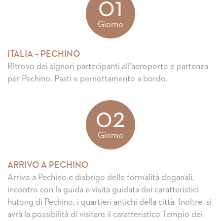
01
Giorno
ITALIA – PECHINO
Ritrovo dei signori partecipanti all’aeroporto e partenza
per Pechino. Pasti e pernottamento a bordo.
02
Giorno
ARRIVO A PECHINO
Arrivo a Pechino e disbrigo delle formalità doganali,
incontro con la guida e visita guidata dei caratteristici
hutong di Pechino, i quartieri antichi della città. Inoltre, si
avrà la possibilità di visitare il caratteristico Tempio dei