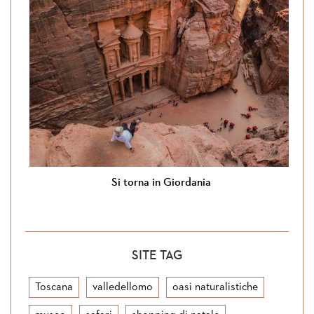
Si torna in Giordania
SITE TAG
Toscana
valledellomo
oasi naturalistiche