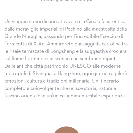
Un viaggio straordinario attraverso la Cina più autentica,
dalle meraviglie imperiali di Pechino alla maestosità della
Grande Muraglia, passando per l’incredibile Esercito di
Terracotta di Xi’An. Ammirerete paesaggi da cartolina tra
le risaie terrazzate di Longsheng e la suggestiva crociera
sul fiume Li, immersi in scenari che sembrano dipinti.
Dalle antiche città patrimonio UNESCO alle moderne
metropoli di Shanghai e Hangzhou, ogni giorno regalerà
emozioni, cultura e tradizioni millenarie. Un itinerario
completo e coinvolgente che unisce storia, natura e
fascino orientale in un’unica, indimenticabile esperienza.