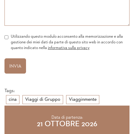
Utilizzando questo modulo acconsento alla memorizzazione e alla
gestione dei miei dati da parte di questo sito web in accordo con
quanto indicato nella
informativa sulla privacy
Tags:
cina
Viaggi di Gruppo
Viagginmente
Data di partenza:
21 OTTOBRE 2026