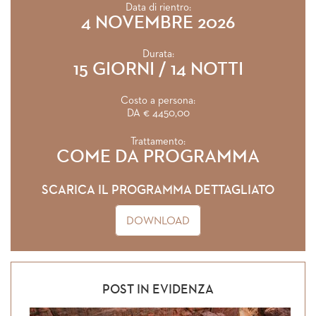
Data di rientro:
4 NOVEMBRE 2026
Durata:
15 GIORNI / 14 NOTTI
Costo a persona:
DA € 4450,00
Trattamento:
COME DA PROGRAMMA
SCARICA IL PROGRAMMA DETTAGLIATO
DOWNLOAD
POST IN EVIDENZA