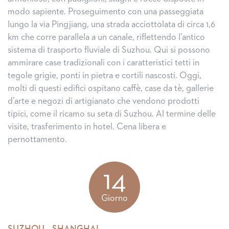
modo sapiente. Proseguimento con una passeggiata
lungo la via Pingjiang, una strada acciottolata di circa 1,6
km che corre parallela a un canale, riflettendo l’antico
sistema di trasporto fluviale di Suzhou. Qui si possono
ammirare case tradizionali con i caratteristici tetti in
tegole grigie, ponti in pietra e cortili nascosti. Oggi,
molti di questi edifici ospitano caffè, case da tè, gallerie
d’arte e negozi di artigianato che vendono prodotti
tipici, come il ricamo su seta di Suzhou. Al termine delle
visite, trasferimento in hotel. Cena libera e
pernottamento.
14
Giorno