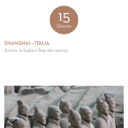
15
Giorno
SHANGHAI – ITALIA
Arrivo in Italia e fine dei servizi.