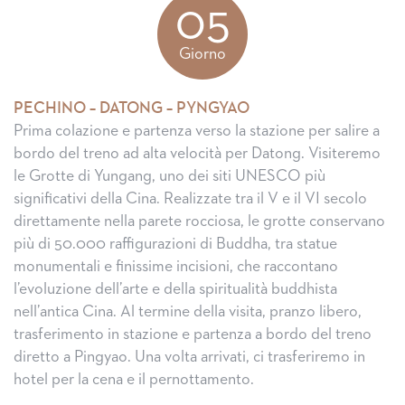
05
Giorno
PECHINO – DATONG – PYNGYAO
Prima colazione e partenza verso la stazione per salire a
bordo del treno ad alta velocità per Datong. Visiteremo
le Grotte di Yungang, uno dei siti UNESCO più
significativi della Cina. Realizzate tra il V e il VI secolo
direttamente nella parete rocciosa, le grotte conservano
più di 50.000 raffigurazioni di Buddha, tra statue
monumentali e finissime incisioni, che raccontano
l’evoluzione dell’arte e della spiritualità buddhista
nell’antica Cina. Al termine della visita, pranzo libero,
trasferimento in stazione e partenza a bordo del treno
diretto a Pingyao. Una volta arrivati, ci trasferiremo in
hotel per la cena e il pernottamento.