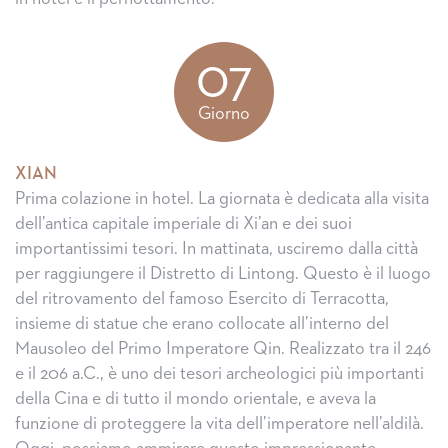
07
Giorno
XIAN
Prima colazione in hotel. La giornata è dedicata alla visita
dell’antica capitale imperiale di Xi’an e dei suoi
importantissimi tesori. In mattinata, usciremo dalla città
per raggiungere il Distretto di Lintong. Questo è il luogo
del ritrovamento del famoso Esercito di Terracotta,
insieme di statue che erano collocate all’interno del
Mausoleo del Primo Imperatore Qin. Realizzato tra il 246
e il 206 a.C., è uno dei tesori archeologici più importanti
della Cina e di tutto il mondo orientale, e aveva la
funzione di proteggere la vita dell’imperatore nell’aldilà.