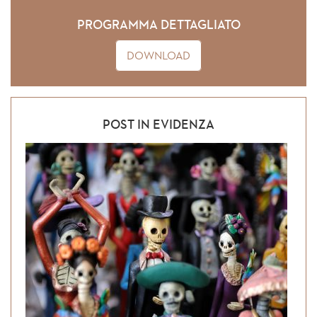
PROGRAMMA DETTAGLIATO
DOWNLOAD
POST IN EVIDENZA