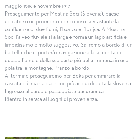
maggio 1915 e novembre 1917.
Proseguimento per Most na Soci (Slovenia), paese
ubicato su un promontorio roccioso sovrastante la
confluenza di due fiumi, l’Isonzo e l’Idrijca. A Most na
Soci l’alveo fluviale si allarga e forma un lago artificiale
limpidissimo e molto suggestivo. Saliremo a bordo di un
battello che ci porterà i navigazione alla scoperta di
questo fiume e della sua parte più bella immersa in una
gola tra le montagne. Pranzo a bordo.
Al termine proseguiremo per Boka per ammirare la
cascata più maestosa e con più acqua di tutta la slovenia.
Ingresso al parco e passeggiate panoramica
Rientro in serata ai luoghi di provenienza.