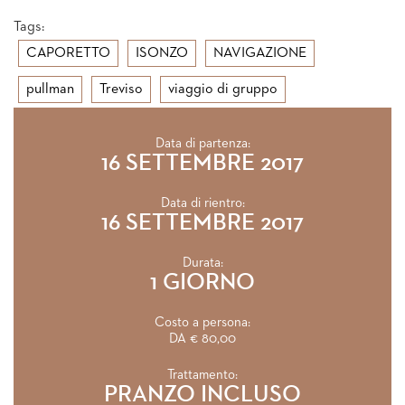
Tags:
CAPORETTO
ISONZO
NAVIGAZIONE
pullman
Treviso
viaggio di gruppo
Data di partenza:
16 SETTEMBRE 2017
Data di rientro:
16 SETTEMBRE 2017
Durata:
1 GIORNO
Costo a persona:
DA € 80,00
Trattamento:
PRANZO INCLUSO