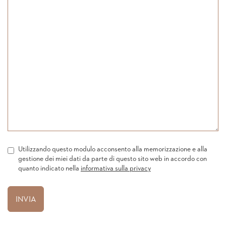
Utilizzando questo modulo acconsento alla memorizzazione e alla
gestione dei miei dati da parte di questo sito web in accordo con
quanto indicato nella
informativa sulla privacy