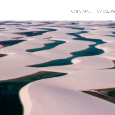
CHI SIAMO
CATALO