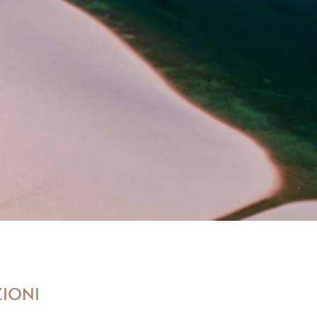
ZIONI