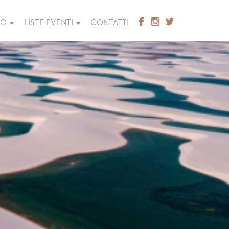
GO
LISTE EVENTI
CONTATTI