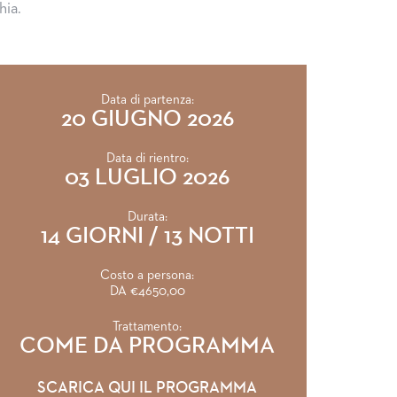
hia.
Data di partenza:
20 GIUGNO 2026
Data di rientro:
03 LUGLIO 2026
Durata:
14 GIORNI / 13 NOTTI
Costo a persona:
DA €4650,00
Trattamento:
COME DA PROGRAMMA
SCARICA QUI IL PROGRAMMA