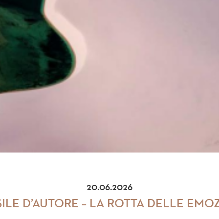
20.06.2026
ILE D’AUTORE – LA ROTTA DELLE EMO