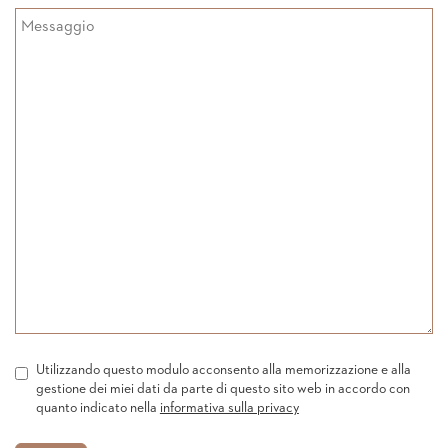
Utilizzando questo modulo acconsento alla memorizzazione e alla
gestione dei miei dati da parte di questo sito web in accordo con
quanto indicato nella
informativa sulla privacy