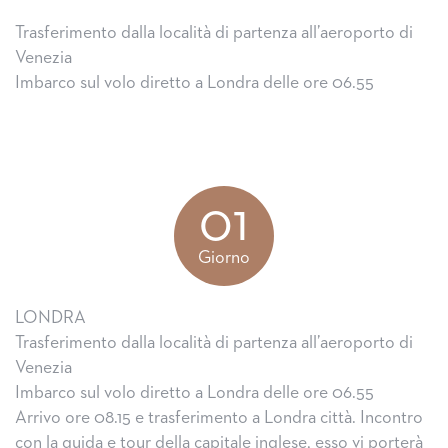
Trasferimento dalla località di partenza all’aeroporto di
Venezia
Imbarco sul volo diretto a Londra delle ore 06.55
01
Giorno
LONDRA
Trasferimento dalla località di partenza all’aeroporto di
Venezia
Imbarco sul volo diretto a Londra delle ore 06.55
Arrivo ore 08.15 e trasferimento a Londra città. Incontro
con la guida e tour della capitale inglese, esso vi porterà