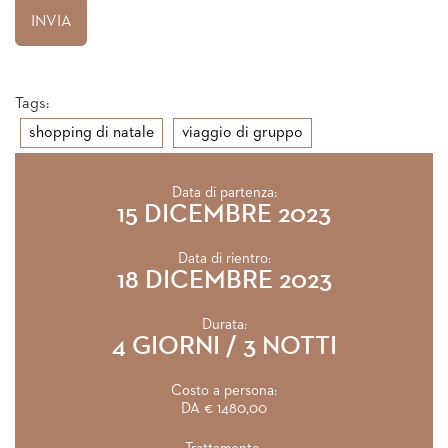
Tags:
shopping di natale
viaggio di gruppo
Data di partenza:
15 DICEMBRE 2023
Data di rientro:
18 DICEMBRE 2023
Durata:
4 GIORNI / 3 NOTTI
Costo a persona:
DA € 1480,00