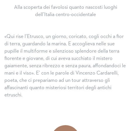
Alla scoperta dei favolosi quanto nascosti luoghi
dell’Italia centro-occidentale
«Qui rise l’Etrusco, un giorno, coricato, cogli occhi a fior
di terra, guardando la marina. E accoglieva nelle sue
pupille il multiforme e silenzioso splendore della terra
fiorente e giovane, di cui aveva succhiato il mistero
gaiamente, senza ribrezzo e senza paura, affondandoci le
mani e il viso». E’ con le parole di Vincenzo Cardarelli,
poeta, che ci prepariamo ad un tour attraverso gli
affascinanti quanto misteriosi territori degli antichi
etruschi.