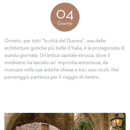
04
Giorno
Orvieto, per tutti “la città del Duomo”, una delle
architetture gotiche più belle d’Italia, è la protagonista di
questa giornata. Un’antica capitale etrusca, dove il
medioevo ha lasciato un’ impronta armoniosa, da
ricercare nelle sue antiche chiese e tra i suoi vicoli. Nel
pomeriggio partenza per il viaggio di rientro.