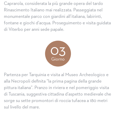
Caprarola, considerata la più grande opera del tardo
Rinascimento Italiano mai realizzata. Passeggiata nel
monumentale parco con giardini all’italiana, labirinti,
fontane e giochi d’acqua. Proseguimento e visita guidata
di Viterbo per anni sede papale.
03
Giorno
Partenza per Tarquinia e visita al Museo Archeologico e
alla Necropoli definita “la prima pagina della grande
pittura italiana”. Pranzo in riviera e nel pomeriggio visita
di Tuscania, suggestiva cittadina d’aspetto medievale che
sorge su sette promontori di roccia tufacea a 180 metri
sul livello del mare.