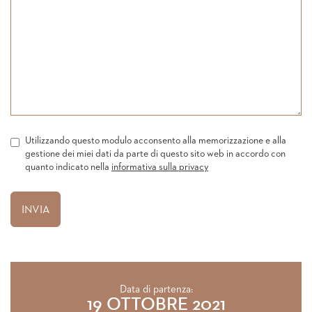
Utilizzando questo modulo acconsento alla memorizzazione e alla
gestione dei miei dati da parte di questo sito web in accordo con
quanto indicato nella
informativa sulla privacy
Data di partenza:
19 OTTOBRE 2021