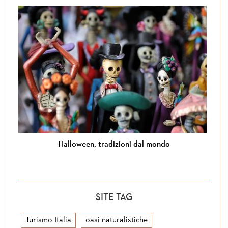
Halloween, tradizioni dal mondo
SITE TAG
Turismo Italia
oasi naturalistiche