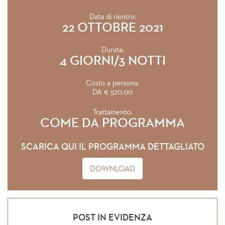
Data di rientro:
22 OTTOBRE 2021
Durata:
4 GIORNI/3 NOTTI
Costo a persona:
DA € 520,00
Trattamento:
COME DA PROGRAMMA
SCARICA QUI IL PROGRAMMA DETTAGLIATO
DOWNLOAD
POST IN EVIDENZA