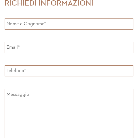
RICHIEDI INFORMAZIONI