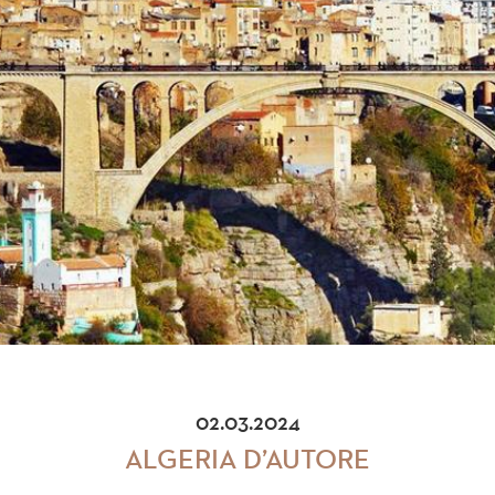
02.03.2024
ALGERIA D’AUTORE