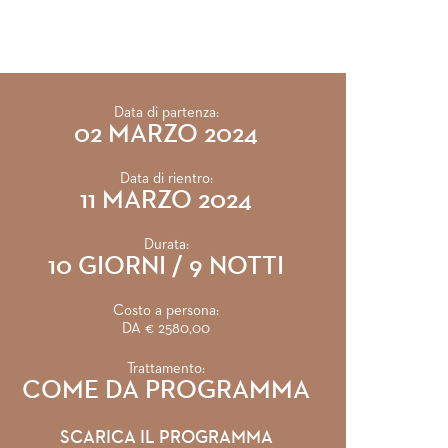
Data di partenza:
02 MARZO 2024
Data di rientro:
11 MARZO 2024
Durata:
10 GIORNI / 9 NOTTI
Costo a persona:
DA € 2580,00
Trattamento:
COME DA PROGRAMMA
SCARICA IL PROGRAMMA