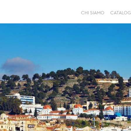
CHI SIAMO
CATALO