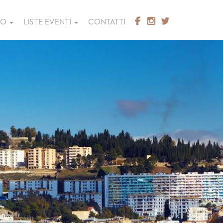
GO
LISTE EVENTI
CONTATTI