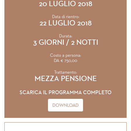
20 LUGLIO 2018
Data di rientro:
22 LUGLIO 2018
Durata:
3 GIORNI / 2 NOTTI
Costo a persona:
DA € 750,00
Trattamento:
MEZZA PENSIONE
SCARICA IL PROGRAMMA COMPLETO
DOWNLOAD