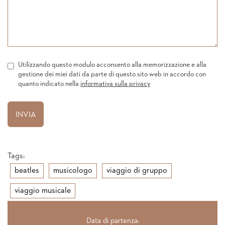
Utilizzando questo modulo acconsento alla memorizzazione e alla
gestione dei miei dati da parte di questo sito web in accordo con
quanto indicato nella
informativa sulla privacy
Tags:
beatles
musicologo
viaggio di gruppo
viaggio musicale
Data di partenza: