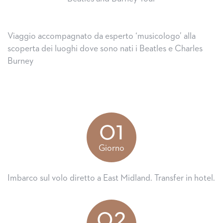
Viaggio accompagnato da esperto ‘musicologo’ alla
scoperta dei luoghi dove sono nati i Beatles e Charles
Burney
01
Giorno
Imbarco sul volo diretto a East Midland. Transfer in hotel.
02