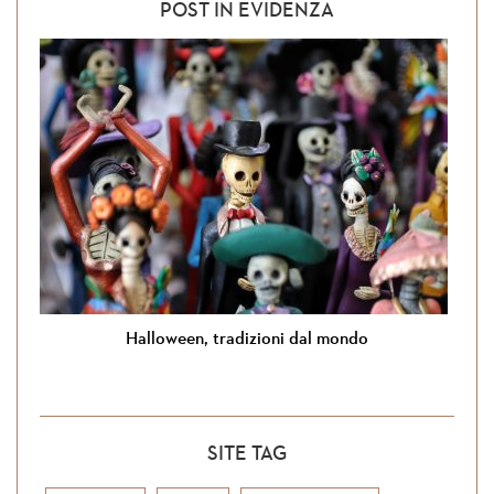
POST IN EVIDENZA
Halloween, tradizioni dal mondo
SITE TAG