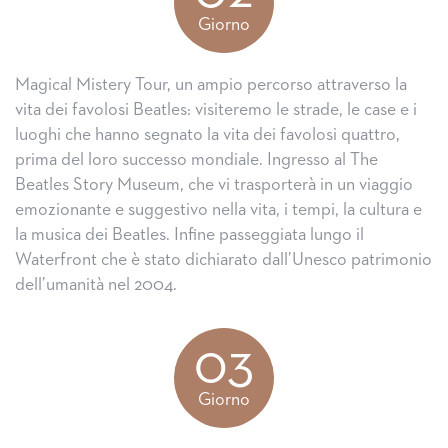
Giorno
Magical Mistery Tour, un ampio percorso attraverso la
vita dei favolosi Beatles: visiteremo le strade, le case e i
luoghi che hanno segnato la vita dei favolosi quattro,
prima del loro successo mondiale. Ingresso al The
Beatles Story Museum, che vi trasporterà in un viaggio
emozionante e suggestivo nella vita, i tempi, la cultura e
la musica dei Beatles. Infine passeggiata lungo il
Waterfront che è stato dichiarato dall’Unesco patrimonio
dell’umanità nel 2004.
03
Giorno