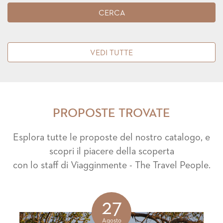
VEDI TUTTE
PROPOSTE TROVATE
Esplora tutte le proposte del nostro catalogo, e
scopri il piacere della scoperta
con lo staff di Viagginmente - The Travel People.
27
Agosto