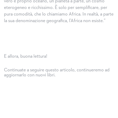
vero e proprio oceano, un pianeta a parte, un cosmo
eterogeneo e ricchissimo. È solo per semplificare, per
pura comodità, che lo chiamiamo Africa. In realtà, a parte
la sua denominazione geografica, l’Africa non esiste.”
E allora, buona lettura!
Continuate a seguire questo articolo, continueremo ad
aggiornarlo con nuovi libri.