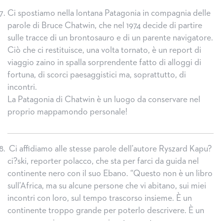
Ci spostiamo nella lontana Patagonia in compagnia delle
parole di Bruce Chatwin, che nel 1974 decide di partire
sulle tracce di un brontosauro e di un parente navigatore.
Ciò che ci restituisce, una volta tornato, è un report di
viaggio zaino in spalla sorprendente fatto di alloggi di
fortuna, di scorci paesaggistici ma, soprattutto, di
incontri.
La Patagonia di Chatwin è un luogo da conservare nel
proprio mappamondo personale!
Ci affidiamo alle stesse parole dell’autore Ryszard Kapu?
ci?ski, reporter polacco, che sta per farci da guida nel
continente nero con il suo Ebano. “Questo non è un libro
sull’Africa, ma su alcune persone che vi abitano, sui miei
incontri con loro, sul tempo trascorso insieme. È un
continente troppo grande per poterlo descrivere. È un