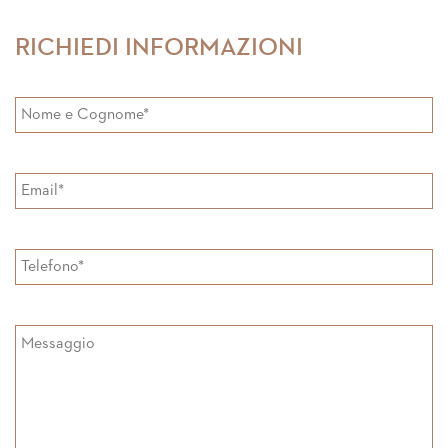
RICHIEDI INFORMAZIONI