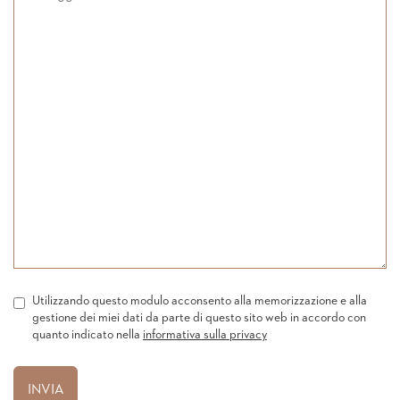
Utilizzando questo modulo acconsento alla memorizzazione e alla
gestione dei miei dati da parte di questo sito web in accordo con
quanto indicato nella
informativa sulla privacy