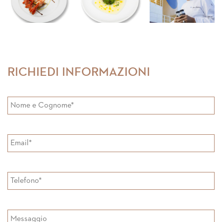
RICHIEDI INFORMAZIONI