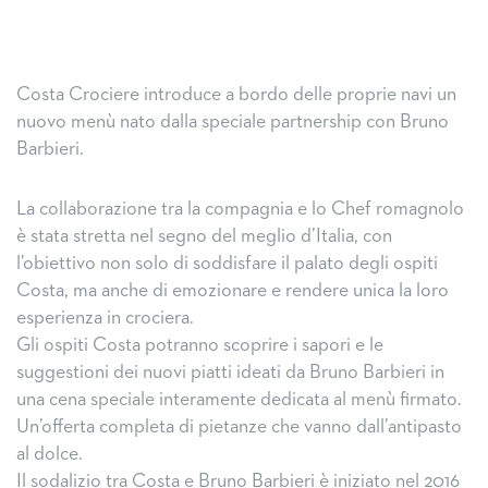
Costa Crociere introduce a bordo delle proprie navi un
nuovo menù nato dalla speciale partnership con Bruno
Barbieri.
La collaborazione tra la compagnia e lo Chef romagnolo
è stata stretta nel segno del meglio d’Italia, con
l’obiettivo non solo di soddisfare il palato degli ospiti
Costa, ma anche di emozionare e rendere unica la loro
esperienza in crociera.
Gli ospiti Costa potranno scoprire i sapori e le
suggestioni dei nuovi piatti ideati da Bruno Barbieri in
una cena speciale interamente dedicata al menù firmato.
Un’offerta completa di pietanze che vanno dall’antipasto
al dolce.
Il sodalizio tra Costa e Bruno Barbieri è iniziato nel 2016