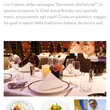
con il lancio della campagna “Benvenuti alla felicità²”. In
questa occasione lo Chef aveva firmato uno speciale
menù, proponendo agli ospiti Costa un autentico viaggio
tra gusti e sapori della tradizione italiana, da nord a sud.