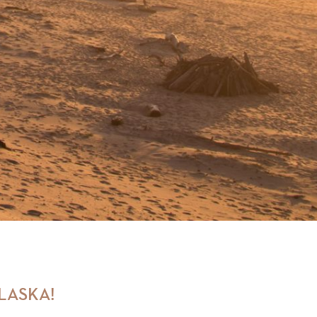
LASKA!