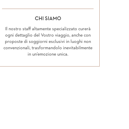
CHI SIAMO
Il nostro staff altamente specializzato curerà
ogni dettaglio del Vostro viaggio, anche con
proposte di soggiorni esclusivi in luoghi non
convenzionali, trasformandolo inevitabilmente
in un’emozione unica.