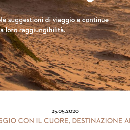
le suggestioni di viaggio e continue
a loro raggiungibilità.
25.05.2020
AGGIO CON IL CUORE, DESTINAZIONE A