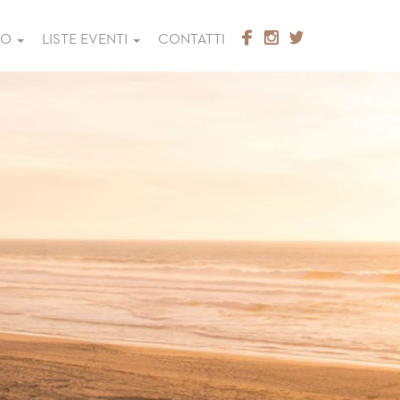
GO
LISTE EVENTI
CONTATTI