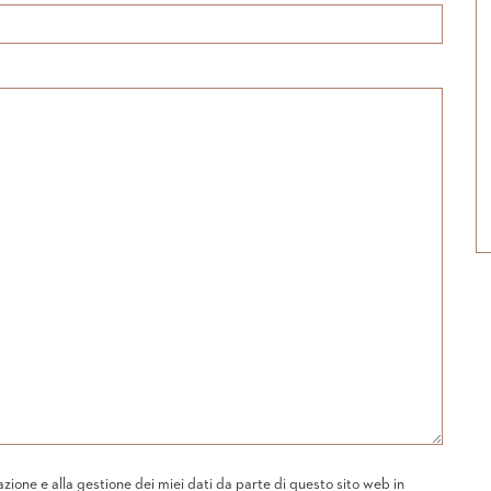
one e alla gestione dei miei dati da parte di questo sito web in