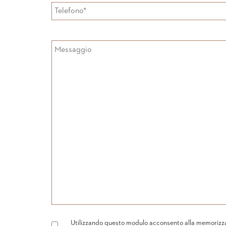
Utilizzando questo modulo acconsento alla memorizzazi