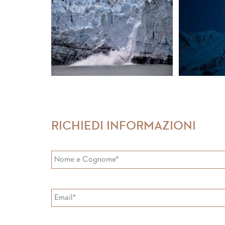
RICHIEDI INFORMAZIONI