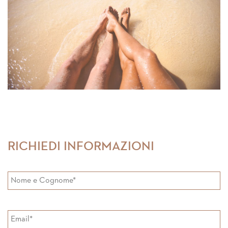
RICHIEDI INFORMAZIONI