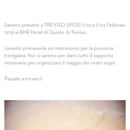
Saremo presenti a TREVISO SPOSI il 02 e il 03 Febbraio
2019 al BHR Hotel di Quinto di Treviso.
L’evento primaverile sul matrimonio per la provincia
trevigiana. Noi ci saremo per darvi tutto il supporto
necessario per organizzare il viaggio dei vostri sogni.
Passate a trovarci!