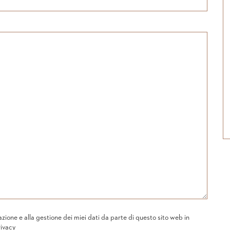
one e alla gestione dei miei dati da parte di questo sito web in
rivacy