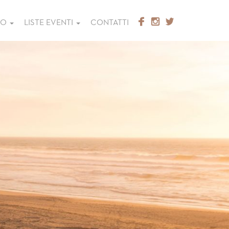
GO
LISTE EVENTI
CONTATTI