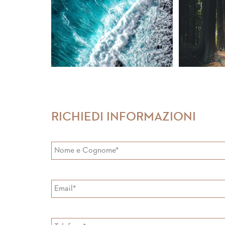
RICHIEDI INFORMAZIONI