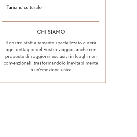
Turismo culturale
CHI SIAMO
Il nostro staff altamente specializzato curerà
ogni dettaglio del Vostro viaggio, anche con
proposte di soggiorni esclusivi in luoghi non
convenzionali, trasformandolo inevitabilmente
in un’emozione unica.