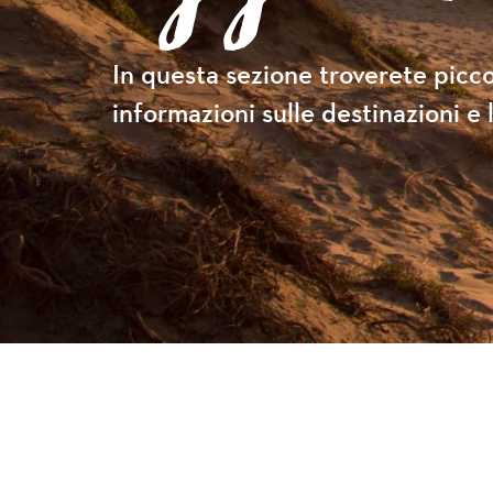
In questa sezione troverete picco
informazioni sulle destinazioni e l