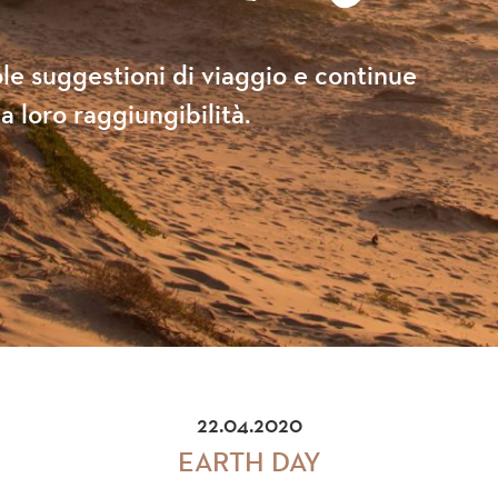
le suggestioni di viaggio e continue
a loro raggiungibilità.
22.04.2020
EARTH DAY