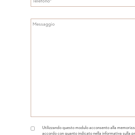
Utilizzando questo modulo acconsento alla memorizzazi
accordo con quanto indicato nella
informativa sulla p