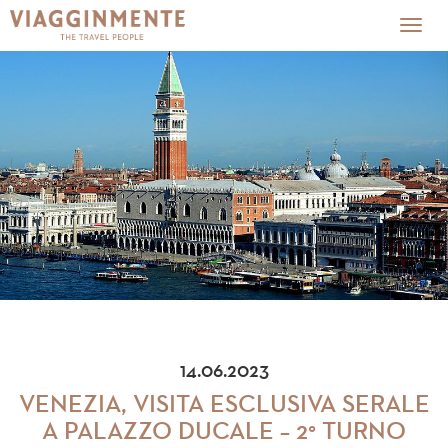
Togg
navig
14.06.2023
VENEZIA, VISITA ESCLUSIVA SERALE
A PALAZZO DUCALE – 2° TURNO