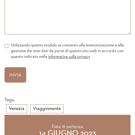
Utilizzando questo modulo acconsento alla memorizzazione e alla
gestione dei miei dati da parte di questo sito web in accordo con
quanto indicato nella
informativa sulla privacy
Tags:
Venezia
Viagginmente
Data di partenza:
14 GIUGNO 2023