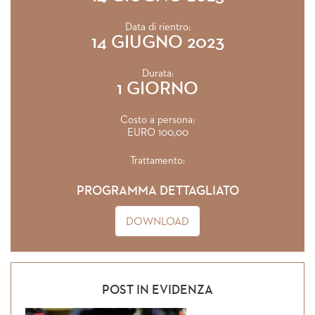
Data di rientro:
14 GIUGNO 2023
Durata:
1 GIORNO
Costo a persona:
EURO 100,00
Trattamento:
PROGRAMMA DETTAGLIATO
DOWNLOAD
POST IN EVIDENZA