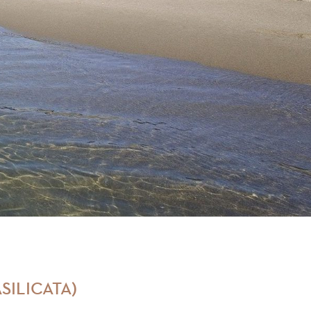
SILICATA)