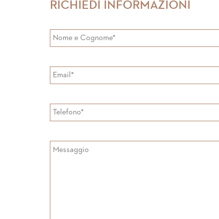
RICHIEDI INFORMAZIONI