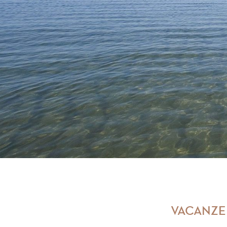
VACANZE 