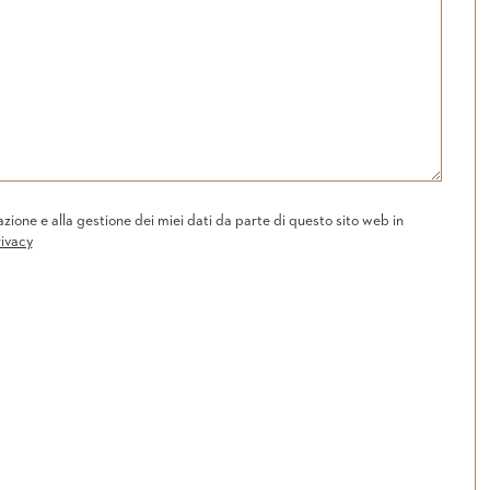
one e alla gestione dei miei dati da parte di questo sito web in
rivacy