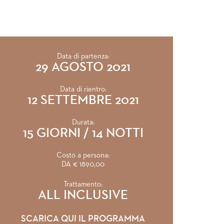
Data di partenza:
29 AGOSTO 2021
Data di rientro:
12 SETTEMBRE 2021
Durata:
15 GIORNI / 14 NOTTI
Costo a persona:
DA € 1890,00
Trattamento:
ALL INCLUSIVE
SCARICA QUI IL PROGRAMMA