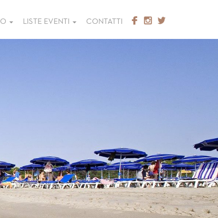
GO
LISTE EVENTI
CONTATTI