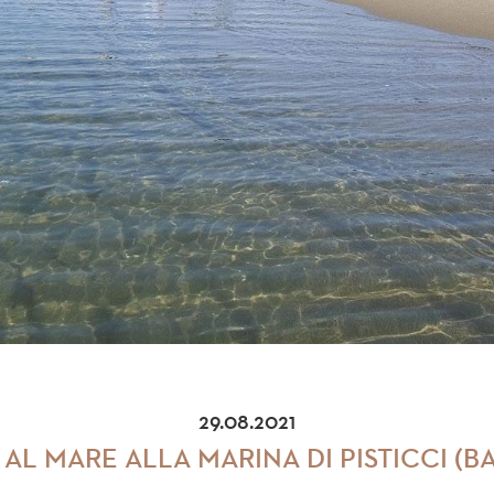
29.08.2021
AL MARE ALLA MARINA DI PISTICCI (BA