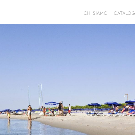
CHI SIAMO
CATALO