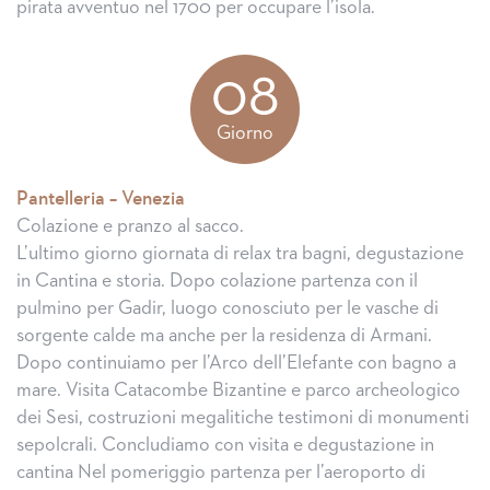
pirata avventuo nel 1700 per occupare l’isola.
08
Giorno
Pantelleria – Venezia
Colazione e pranzo al sacco.
L’ultimo giorno giornata di relax tra bagni, degustazione
in Cantina e storia. Dopo colazione partenza con il
pulmino per Gadir, luogo conosciuto per le vasche di
sorgente calde ma anche per la residenza di Armani.
Dopo continuiamo per l’Arco dell’Elefante con bagno a
mare. Visita Catacombe Bizantine e parco archeologico
dei Sesi, costruzioni megalitiche testimoni di monumenti
sepolcrali. Concludiamo con visita e degustazione in
cantina Nel pomeriggio partenza per l’aeroporto di