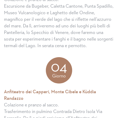
Escursione da Bugeber, Caletta Cantone, Punta Spadillo,
Museo Vulcanologico e Laghetto delle Ondine,
magnifico per il verde del lago che si riflette nell’azzurro
del mare. Da lì, arriveremo ad uno dei luoghi più belli di
Pantelleria, lo Specchio di Venere, dove faremo una
sosta per esperimentare i fanghi e il bagno nelle sorgenti
termali del Lago. In serata cena e pernotto.
04
Giorno
Anfiteatro dei Capperi, Monte Cibele e Kùddia
Randazzo
Colazione e pranzo al sacco.
Trasferimento in pulmino Contrada Dietro Isola Via