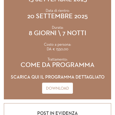
Data di rientro:
20 SETTEMBRE 2025
Durata:
8 GIORNI \ 7 NOTTI
Costo a persona:
DA € 1550,00
Trattamento:
COME DA PROGRAMMA
SCARICA QUI IL PROGRAMMA DETTAGLIATO
DOWNLOAD
POST IN EVIDENZA