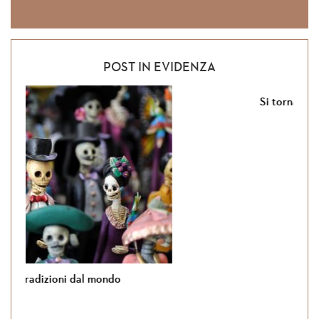
POST IN EVIDENZA
Si torna in Giordania