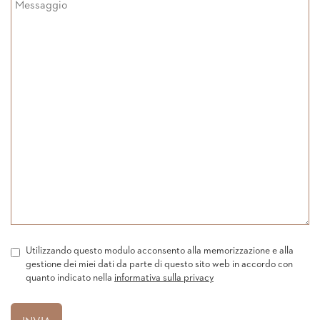
Utilizzando questo modulo acconsento alla memorizzazione e alla
gestione dei miei dati da parte di questo sito web in accordo con
quanto indicato nella
informativa sulla privacy