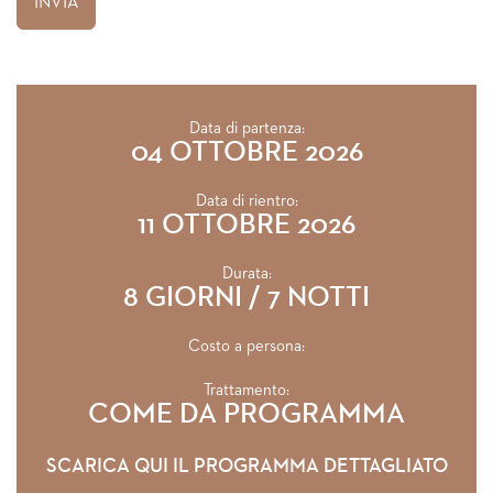
Data di partenza:
04 OTTOBRE 2026
Data di rientro:
11 OTTOBRE 2026
Durata:
8 GIORNI / 7 NOTTI
Costo a persona:
Trattamento:
COME DA PROGRAMMA
SCARICA QUI IL PROGRAMMA DETTAGLIATO