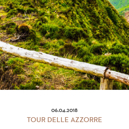
06.04.2018
TOUR DELLE AZZORRE