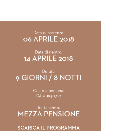
Data di partenza:
06 APRILE 2018
Data di rientro:
14 APRILE 2018
Durata:
9 GIORNI / 8 NOTTI
Costo a persona:
DA € 1940,00
Trattamento:
MEZZA PENSIONE
SCARICA IL PROGRAMMA