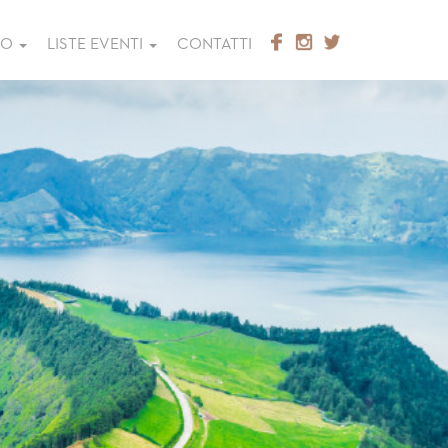
GO
LISTE EVENTI
CONTATTI