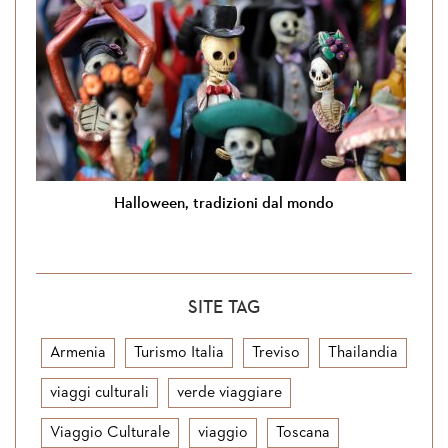
Halloween, tradizioni dal mondo
SITE TAG
Armenia
Turismo Italia
Treviso
Thailandia
viaggi culturali
verde viaggiare
Viaggio Culturale
viaggio
Toscana