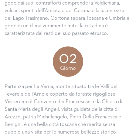
gode dai suoi contrafforti comprende la Valdichiana, i
vulcani spenti dell’Amiata e del Cetona e la lucentezza
del Lago Trasimeno. Cortona separa Toscana e Umbria e
gode di un clima veramente mite, la cittadina è
caratterizzata dai resti del suo passato etrusco.
02
Giorno
Partenza per La Verna, monte situato tra le Valli del
Tevere e dell’Arno e coperto da foreste rigogliose.
Visiteremo il Convento dei Francescani e la Chiesa di
Santa Maria degli Angeli. visita guidata della città di
Arezzo, patria Michelangelo, Piero Della Francesca e
Benigni, è una bella città toscana che merita senza
dubbio una visita per le numerose bellezze storico-