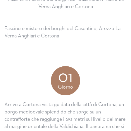
Verna Anghiari e Cortona
Fascino e mistero dei borghi del Casentino, Arezzo La
Verna Anghiari e Cortona
01
Giorno
Arrivo a Cortona visita guidata della città di Cortona, un
borgo medioevale splendido che sorge su un
contrafforte che raggiunge i 651 metri sul livello del mare,
al margine orientale della Valdichiana. Il panorama che si