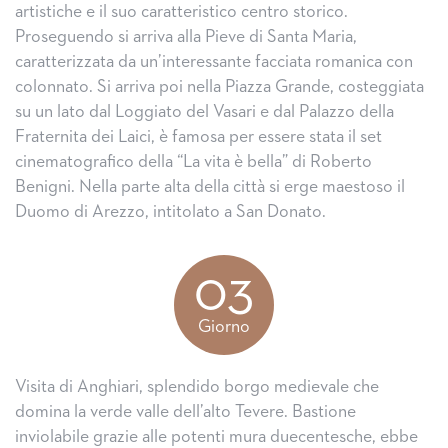
artistiche e il suo caratteristico centro storico.
Proseguendo si arriva alla Pieve di Santa Maria,
caratterizzata da un’interessante facciata romanica con
colonnato. Si arriva poi nella Piazza Grande, costeggiata
su un lato dal Loggiato del Vasari e dal Palazzo della
Fraternita dei Laici, è famosa per essere stata il set
cinematografico della “La vita è bella” di Roberto
Benigni. Nella parte alta della città si erge maestoso il
Duomo di Arezzo, intitolato a San Donato.
03
Giorno
Visita di Anghiari, splendido borgo medievale che
domina la verde valle dell’alto Tevere. Bastione
inviolabile grazie alle potenti mura duecentesche, ebbe