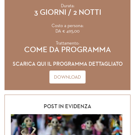
Durata:
3 GIORNI / 2 NOTTI
Costo a persona:
DA € 495,00
Trattamento:
COME DA PROGRAMMA
SCARICA QUI IL PROGRAMMA DETTAGLIATO
DOWNLOAD
POST IN EVIDENZA