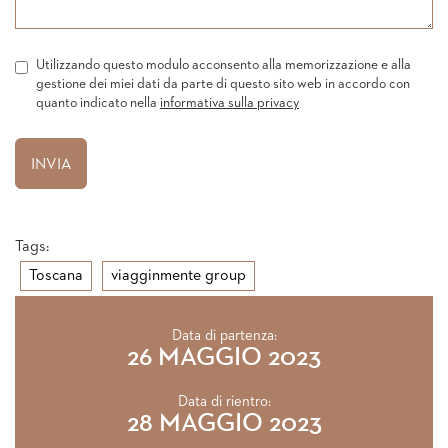
Utilizzando questo modulo acconsento alla memorizzazione e alla
gestione dei miei dati da parte di questo sito web in accordo con
quanto indicato nella
informativa sulla privacy
Tags:
Toscana
viagginmente group
Data di partenza:
26 MAGGIO 2023
Data di rientro:
28 MAGGIO 2023