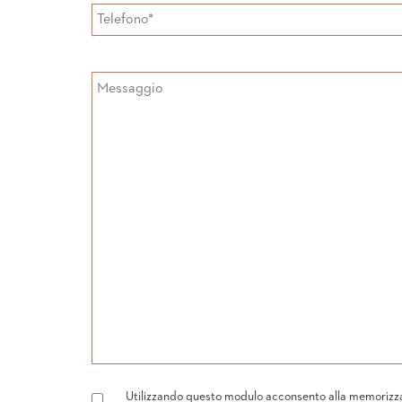
Utilizzando questo modulo acconsento alla memorizzazi