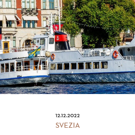
12.12.2022
SVEZIA