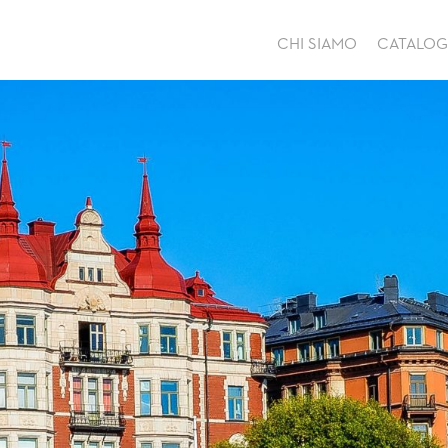
CHI SIAMO
CATALO