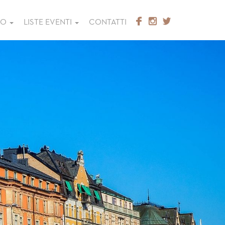
GO
LISTE EVENTI
CONTATTI