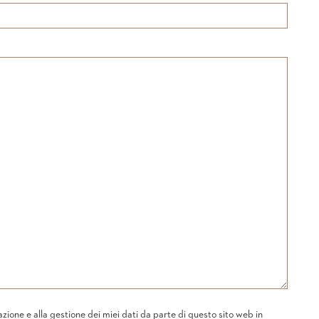
one e alla gestione dei miei dati da parte di questo sito web in