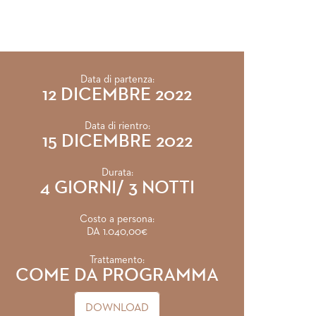
Data di partenza:
12 DICEMBRE 2022
Data di rientro:
15 DICEMBRE 2022
Durata:
4 GIORNI/ 3 NOTTI
Costo a persona:
DA 1.040,00€
Trattamento:
COME DA PROGRAMMA
DOWNLOAD