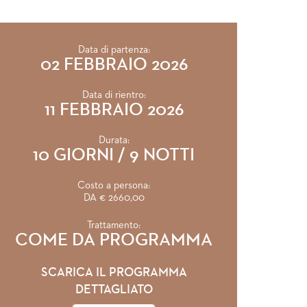
Data di partenza:
02 FEBBRAIO 2026
Data di rientro:
11 FEBBRAIO 2026
Durata:
10 GIORNI / 9 NOTTI
Costo a persona:
DA € 2660,00
Trattamento:
COME DA PROGRAMMA
SCARICA IL PROGRAMMA
DETTAGLIATO