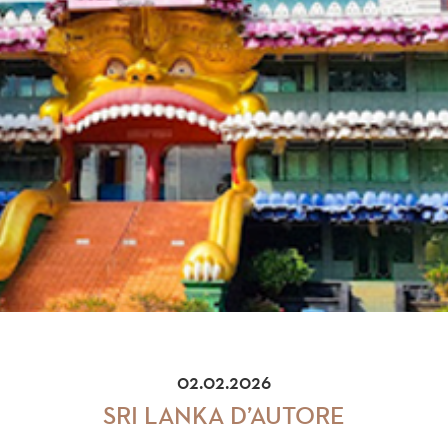
02.02.2026
SRI LANKA D’AUTORE