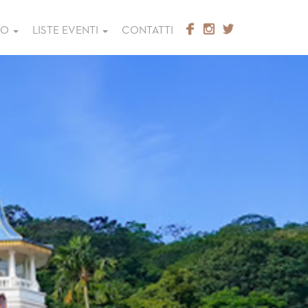
GO
LISTE EVENTI
CONTATTI