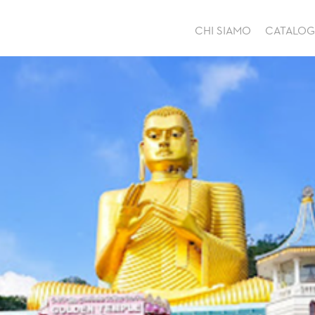
CHI SIAMO
CATALO