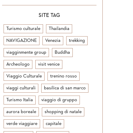
SITE TAG
Turismo culturale
Thailandia
NAVIGAZIONE
Venezia
trekking
viagginmente group
Buddha
Archeologo
visit venice
Viaggio Culturale
trenino rosso
viaggi culturali
basilica di san marco
Turismo Italia
viaggio di gruppo
aurora boreale
shopping di natale
verde viaggiare
capitale