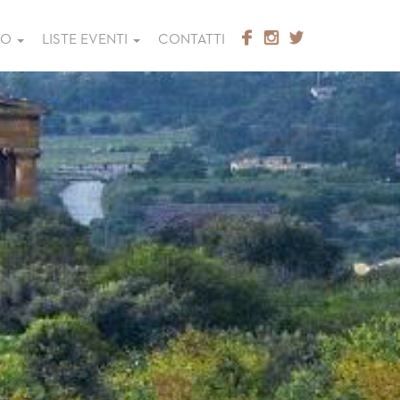
GO
LISTE EVENTI
CONTATTI