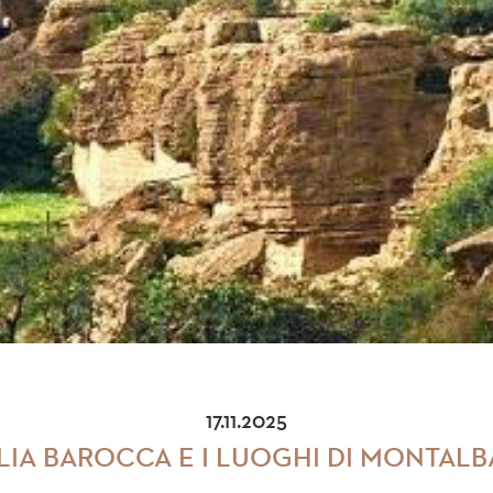
17.11.2025
ILIA BAROCCA E I LUOGHI DI MONTAL