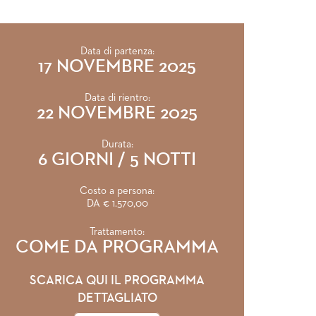
Data di partenza:
17 NOVEMBRE 2025
Data di rientro:
22 NOVEMBRE 2025
Durata:
6 GIORNI / 5 NOTTI
Costo a persona:
DA € 1.570,00
Trattamento:
COME DA PROGRAMMA
SCARICA QUI IL PROGRAMMA
DETTAGLIATO