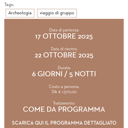
Tags:
Archeologia
viaggio di gruppo
Data di partenza:
17 OTTOBRE 2025
Data di rientro:
22 OTTOBRE 2025
Durata:
6 GIORNI / 5 NOTTI
Costo a persona:
DA € 1.570,00
Trattamento:
COME DA PROGRAMMA
SCARICA QUI IL PROGRAMMA DETTAGLIATO