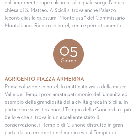
dall’imponente rupe calcarea sulla quale sorge l’antica
chiesa di S. Matteo. A Scicli si trova anche Palazzo
Iacono alias la questura “Montelusa “ del Commissario
Montalbano. Rientro in hotel, cena e pernottamento.
05
Giorno
AGRIGENTO PIAZZA ARMERINA
Prima colazione in hotel. In mattinata visita della mitica
Valle dei Templi proclamata patrimonio dell’umanità ed
esempio della grandiosità della civiltà greca in Sicilia. In
particolare si visiteranno: il Tempio della Concordia il più
bello e che si trova in un eccellente stato di
conservazione, il Tempio di Giunone distrutto in gran
parte da un terremoto nel medio evo, il Tempio di