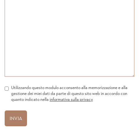
Utilizzando questo modulo acconsento alla memorizzazione e alla
gestione dei miei dati da parte di questo sito web in accordo con
quanto indicato nella
informativa sulla privacy