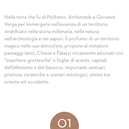
Nella terra che fu di Polifemo, Archimede e Giovanni
Verga per immergersi nell’essenza di un territorio
stratificato nella storia millenaria, nella natura,
nell’archeologia e nei sapori. Il profumo di un territorio
magico nelle sue atmosfere, propone al visitatore
paesaggi lavici, Chiese e Palazzi riccamente adornati con
“maschere grottesche” e foglie di acanto, capitali
dell’ellenismo e del barocco, importanti santuari,
preziose ceramiche e scenari mitologici, sintesi tra
oriente ed occidente.
01