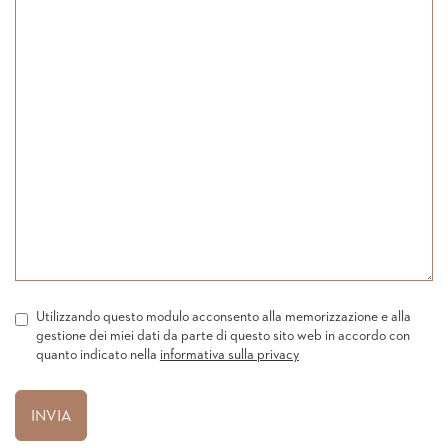
Utilizzando questo modulo acconsento alla memorizzazione e alla
gestione dei miei dati da parte di questo sito web in accordo con
quanto indicato nella
informativa sulla privacy