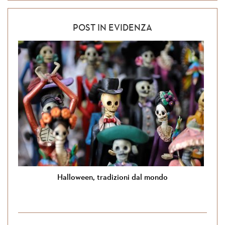
POST IN EVIDENZA
Halloween, tradizioni dal mondo