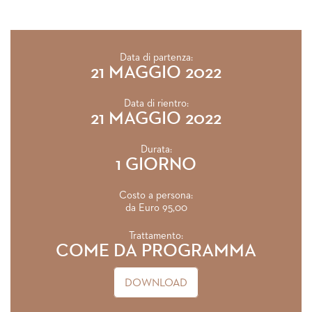
Data di partenza:
21 MAGGIO 2022
Data di rientro:
21 MAGGIO 2022
Durata:
1 GIORNO
Costo a persona:
da Euro 95,00
Trattamento:
COME DA PROGRAMMA
DOWNLOAD